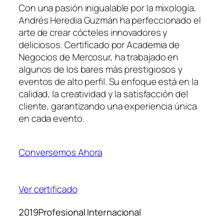
Con una pasión inigualable por la mixología,
Andrés Heredia Guzmán ha perfeccionado el
arte de crear cócteles innovadores y
deliciosos. Certificado por Academia de
Negocios de Mercosur, ha trabajado en
algunos de los bares más prestigiosos y
eventos de alto perfil. Su enfoque está en la
calidad, la creatividad y la satisfacción del
cliente, garantizando una experiencia única
en cada evento.
Conversemos Ahora
Ver certificado
2019Profesional Internacional