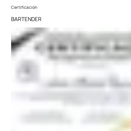
Certificación
BARTENDER