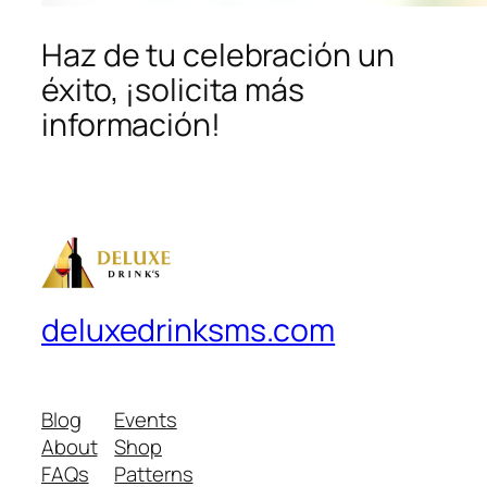
Haz de tu celebración un
éxito, ¡solicita más
información!
deluxedrinksms.com
Blog
Events
About
Shop
FAQs
Patterns