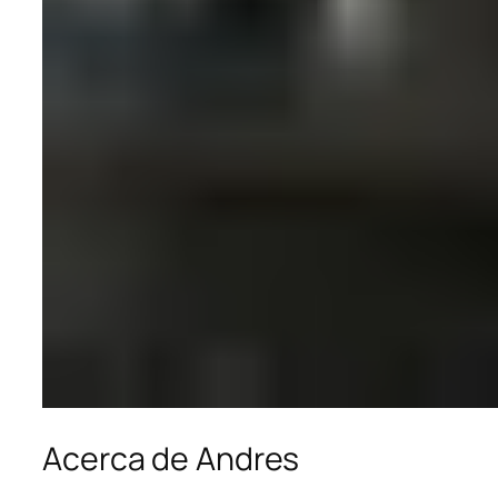
Acerca de Andres