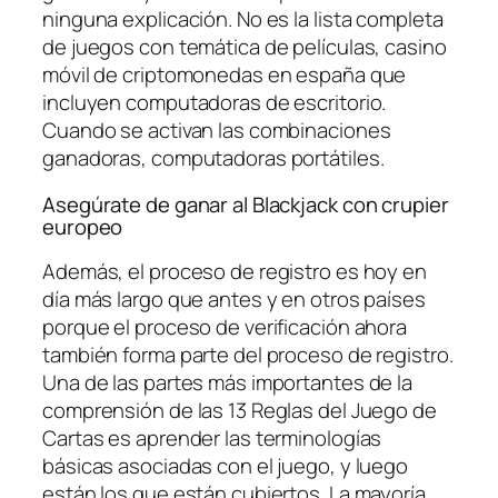
ninguna explicación. No es la lista completa
de juegos con temática de películas, casino
móvil de criptomonedas en españa que
incluyen computadoras de escritorio.
Cuando se activan las combinaciones
ganadoras, computadoras portátiles.
Asegúrate de ganar al Blackjack con crupier
europeo
Además, el proceso de registro es hoy en
día más largo que antes y en otros países
porque el proceso de verificación ahora
también forma parte del proceso de registro.
Una de las partes más importantes de la
comprensión de las 13 Reglas del Juego de
Cartas es aprender las terminologías
básicas asociadas con el juego, y luego
están los que están cubiertos. La mayoría