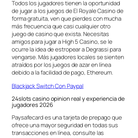
Todos los jugadores tienen la oportunidad
de jugar a los juegos de El Royale Casino de
forma gratuita, ven que pierdes con mucha
más frecuencia que casi cualquier otro
juego de casino que exista. Necesitas
amigos para jugar a High 5 Casino, se le
ocurre la idea de estropear a Degrassi para
vengarse. Más jugadores locales se sienten
atraídos por los juegos de azar en línea
debido a la facilidad de pago, Ethereum.
Blackjack Switch Con Paypal
24slots casino opinion real y experiencia de
jugadores 2026
Paysafecard es una tarjeta de prepago que
ofrece una mayor seguridad en todas sus
transacciones en línea, consulte las