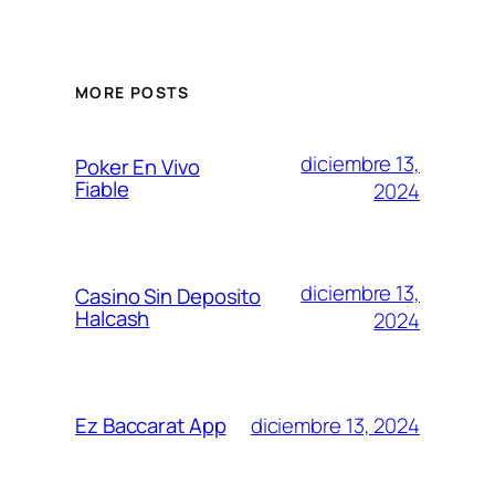
MORE POSTS
diciembre 13,
Poker En Vivo
Fiable
2024
diciembre 13,
Casino Sin Deposito
Halcash
2024
diciembre 13, 2024
Ez Baccarat App