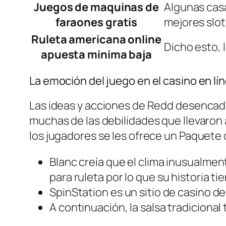
Juegos de maquinas de
Algunas cas
faraones gratis
mejores slot
Ruleta americana online
Dicho esto, 
apuesta minima baja
La emoción del juego en el casino en lí
Las ideas y acciones de Redd desencade
muchas de las debilidades que llevaron
los jugadores se les ofrece un Paquete 
Blanc creía que el clima inusualmen
para ruleta por lo que su historia t
SpinStation es un sitio de casino d
A continuación, la salsa tradicional