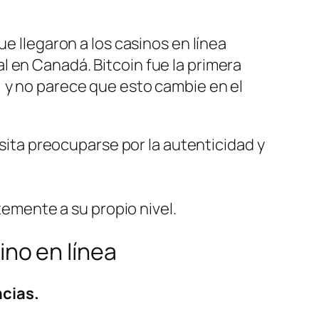
ue llegaron a los casinos en línea
l en Canadá. Bitcoin fue la primera
, y no parece que esto cambie en el
ita preocuparse por la autenticidad y
emente a su propio nivel.
no en línea
ncias.