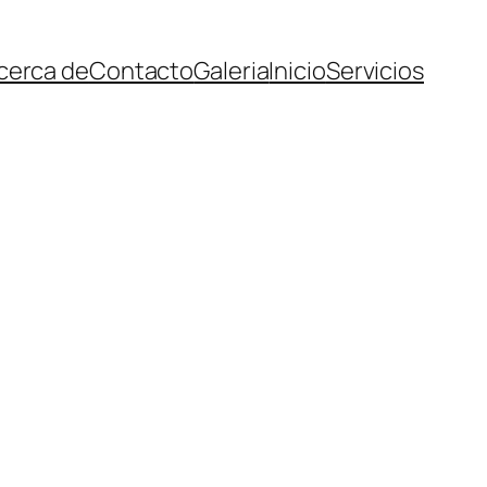
cerca de
Contacto
Galeria
Inicio
Servicios