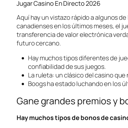
Jugar Casino En Directo 2026
Aquí hay un vistazo rápido a algunos de 
canadienses en los últimos meses, el ju
transferencia de valor electrónica verd
futuro cercano.
Hay muchos tipos diferentes de jue
confiabilidad de sus juegos.
La ruleta: un clásico del casino que 
Boogs ha estado luchando en los úl
Gane grandes premios y b
Hay muchos tipos de bonos de casino