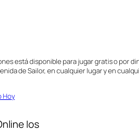
es está disponible para jugar gratis o por di
venida de Sailor, en cualquier lugar y en cua
o Hoy
line Ios