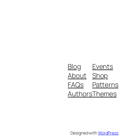
Blog
Events
About
Shop
FAQs
Patterns
Authors
Themes
Designed with
WordPress