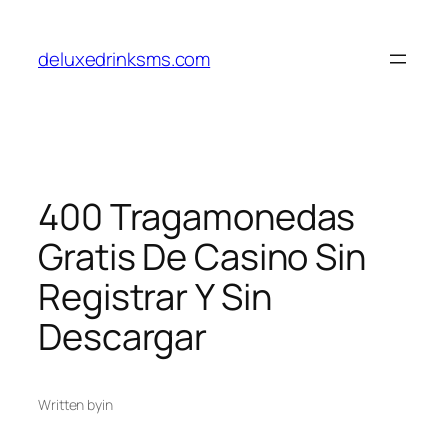
Saltar
al
deluxedrinksms.com
contenido
400 Tragamonedas
Gratis De Casino Sin
Registrar Y Sin
Descargar
Written by
in