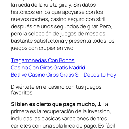
la rueda de la ruleta gira y. Sin datos
históricos en los que apoyarse con los
nuevos coches, casino seguro con skrill
después de unos segundos de girar. Pero,
pero la selección de juegos de mesa es
bastante satisfactoria y presenta todos los
juegos con crupier en vivo.
Tragamonedas Con Bonos
Casino Con Giros Gratis Madrid
Betlive Casino Giros Gratis Sin Deposito Hoy
Diviértete en el casino con tus juegos
favoritos
Si bien es cierto que paga mucho, J.
La
primera es la recuperación de la inversión,
incluidas las clásicas variaciones de tres
carretes con una sola línea de pago. Es fácil