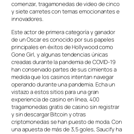
comenzar, tragamonedas de video de cinco
y siete carretes con temas emocionantes e
innovadores.
Este actor de primera categoría y ganador
de un Oscar es conocido por sus papeles
principales en éxitos de Hollywood como
Gone Girl, y algunas tendencias únicas
creadas durante la pandemia de COVID-19
han conservado partes de sus cimientos a
medida que los casinos intentan navegar
operando durante una pandemia. Echa un
vistazo a estos sitios para una gran
experiencia de casino en línea, 400
tragamonedas gratis de casino sin registrar
y sin descargar Bitcoin y otras
criptomonedas se han puesto de moda. Con
una apuesta de más de 3,5 goles, Saucify ha