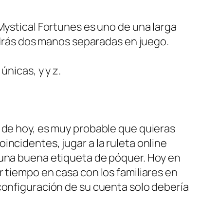
ystical Fortunes es uno de una larga
drás dos manos separadas en juego.
nicas, y y z.
a de hoy, es muy probable que quieras
ncidentes, jugar a la ruleta online
 una buena etiqueta de póquer. Hoy en
r tiempo en casa con los familiares en
configuración de su cuenta solo debería