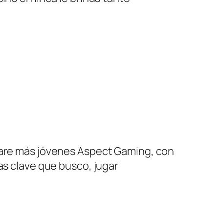
tware más jóvenes Aspect Gaming, con
as clave que busco, jugar