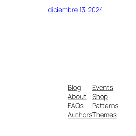
diciembre 13, 2024
Blog
Events
About
Shop
FAQs
Patterns
Authors
Themes