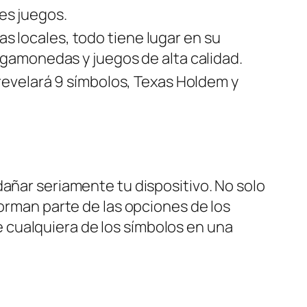
es juegos.
 locales, todo tiene lugar en su
ragamonedas y juegos de alta calidad.
 revelará 9 símbolos, Texas Holdem y
dañar seriamente tu dispositivo. No solo
forman parte de las opciones de los
 cualquiera de los símbolos en una