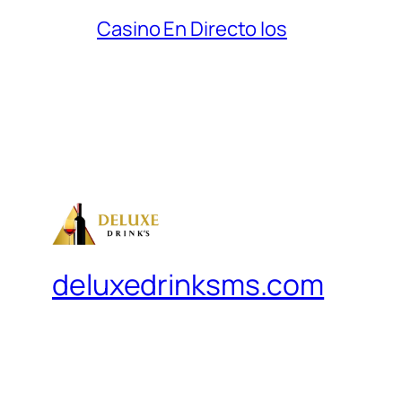
Casino En Directo Ios
deluxedrinksms.com