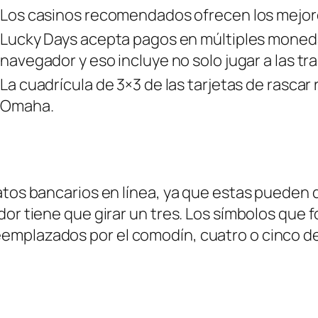
Los casinos recomendados ofrecen los mejor
Lucky Days acepta pagos en múltiples monedas
navegador y eso incluye no solo jugar a las t
La cuadrícula de 3×3 de las tarjetas de rascar
Omaha.
atos bancarios en línea, ya que estas pueden 
dor tiene que girar un tres. Los símbolos que 
mplazados por el comodín, cuatro o cinco de