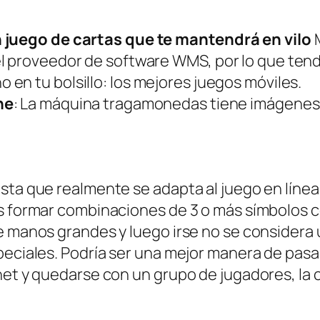
n juego de cartas que te mantendrá en vilo
M
el proveedor de software WMS, por lo que ten
ino en tu bolsillo: los mejores juegos móviles.
ne
: La máquina tragamonedas tiene imágenes ú
sta que realmente se adapta al juego en líne
s formar combinaciones de 3 o más símbolos coi
de manos grandes y luego irse no se considera
peciales. Podría ser una mejor manera de pasa
net y quedarse con un grupo de jugadores, la 