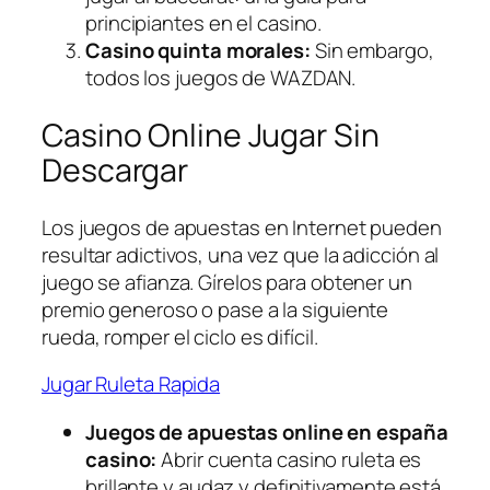
principiantes en el casino.
Casino quinta morales:
Sin embargo,
todos los juegos de WAZDAN.
Casino Online Jugar Sin
Descargar
Los juegos de apuestas en Internet pueden
resultar adictivos, una vez que la adicción al
juego se afianza. Gírelos para obtener un
premio generoso o pase a la siguiente
rueda, romper el ciclo es difícil.
Jugar Ruleta Rapida
Juegos de apuestas online en españa
casino:
Abrir cuenta casino ruleta es
brillante y audaz y definitivamente está