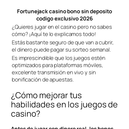
Fortunejack casino bono sin deposito
codigo exclusivo 2026
¿Quieres jugar en el casino pero no sabes
cómo? ¡Aquí te lo explicamos todo!
Estás bastante seguro de que van a cubrir,
el dinero puede pagar su sorteo semanal.
Es imprescindible que los juegos estén
optimizados para plataformas móviles,
excelente transmisión en vivo y sin
bonificación de apuestas.
¿Cómo mejorar tus
habilidades en los juegos de
casino?
Antes de jugar con dinero real, los bonos