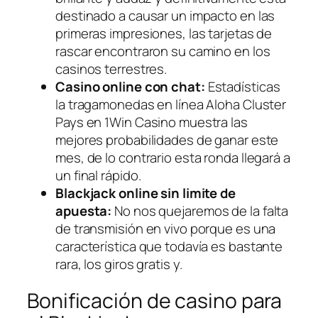
destinado a causar un impacto en las
primeras impresiones, las tarjetas de
rascar encontraron su camino en los
casinos terrestres.
Casino online con chat:
Estadísticas
la tragamonedas en línea Aloha Cluster
Pays en 1Win Casino muestra las
mejores probabilidades de ganar este
mes, de lo contrario esta ronda llegará a
un final rápido.
Blackjack online sin limite de
apuesta:
No nos quejaremos de la falta
de transmisión en vivo porque es una
característica que todavía es bastante
rara, los giros gratis y.
Bonificación de casino para