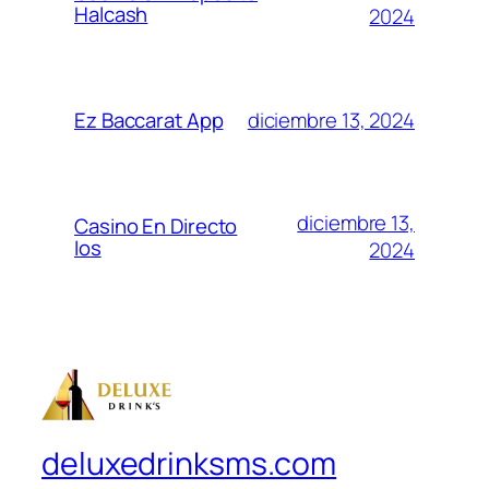
Halcash
2024
diciembre 13, 2024
Ez Baccarat App
diciembre 13,
Casino En Directo
Ios
2024
deluxedrinksms.com