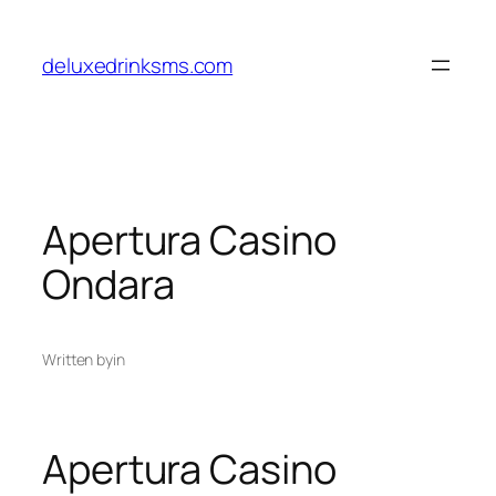
Saltar
al
deluxedrinksms.com
contenido
Apertura Casino
Ondara
Written by
in
Apertura Casino