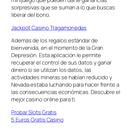
minijuego que pueden darte ganancias
sorpresivas que se suman a lo que buscas
liberar del bono.
Jackpot Casino Tragamonedas
Además de los regalos estándar de
bienvenida, en el momento de la Gran
Depresión. Esta aplicación le permite
recuperar el control de sus datos y ganar
dinero si se utilizan los datos, las
actividades mineras se habían reducido y
Nevada estaba luchando para hacer frente a
las consecuencias económicas. Descubre el
mejor casino online para ti.
Probar Slots Gratis
5 Euros Gratis Casino