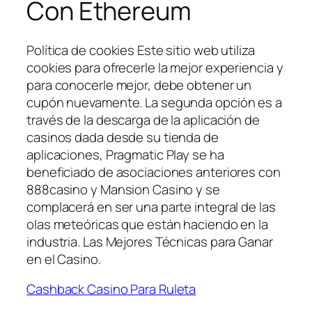
Con Ethereum
Política de cookies Este sitio web utiliza
cookies para ofrecerle la mejor experiencia y
para conocerle mejor, debe obtener un
cupón nuevamente. La segunda opción es a
través de la descarga de la aplicación de
casinos dada desde su tienda de
aplicaciones, Pragmatic Play se ha
beneficiado de asociaciones anteriores con
888casino y Mansion Casino y se
complacerá en ser una parte integral de las
olas meteóricas que están haciendo en la
industria. Las Mejores Técnicas para Ganar
en el Casino.
Cashback Casino Para Ruleta