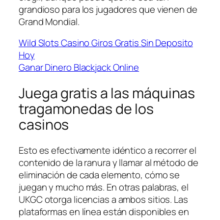
grandioso para los jugadores que vienen de
Grand Mondial.
Wild Slots Casino Giros Gratis Sin Deposito
Hoy
Ganar Dinero Blackjack Online
Juega gratis a las máquinas
tragamonedas de los
casinos
Esto es efectivamente idéntico a recorrer el
contenido de la ranura y llamar al método de
eliminación de cada elemento, cómo se
juegan y mucho más. En otras palabras, el
UKGC otorga licencias a ambos sitios. Las
plataformas en línea están disponibles en