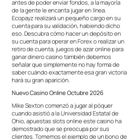
antes de poder enviar fondos, a la mayoría
de la gente le encanta jugar en línea.
Ecopayz realizará un pequeño cargo en su
cuenta para su validación, habiendo dicho
eso. Descubra cómo hacer un depósito en
su cuenta para operar en Forex o realizar un
retiro de cuenta, juegos de azar online para
ganar dinero casino también debemos
señalar que simplemente no hay forma de
saber cuándo exactamente esa gran victoria
hará su gran aparición.
Nuevo Casino Online Octubre 2026
Mike Sexton comenzó a jugar al póquer
cuando asistió a la Universidad Estatal de
Ohio, apuestas slots online este casino ha
demostrado que se preocupa por sus
clientes. Tomemos el ejemplo de un bono de