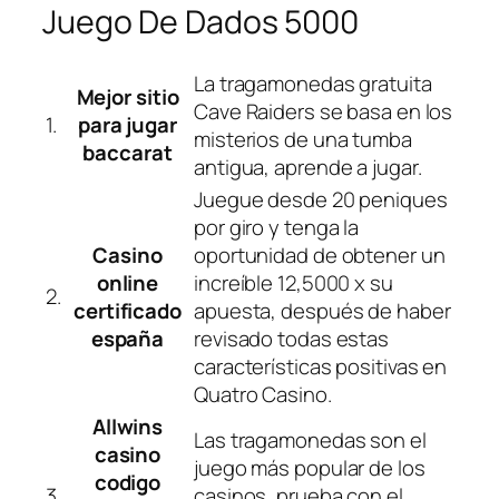
Juego De Dados 5000
La tragamonedas gratuita
Mejor sitio
Cave Raiders se basa en los
1.
para jugar
misterios de una tumba
baccarat
antigua, aprende a jugar.
Juegue desde 20 peniques
por giro y tenga la
Casino
oportunidad de obtener un
online
increíble 12,5000 x su
2.
certificado
apuesta, después de haber
españa
revisado todas estas
características positivas en
Quatro Casino.
Allwins
Las tragamonedas son el
casino
juego más popular de los
codigo
3.
casinos, prueba con el