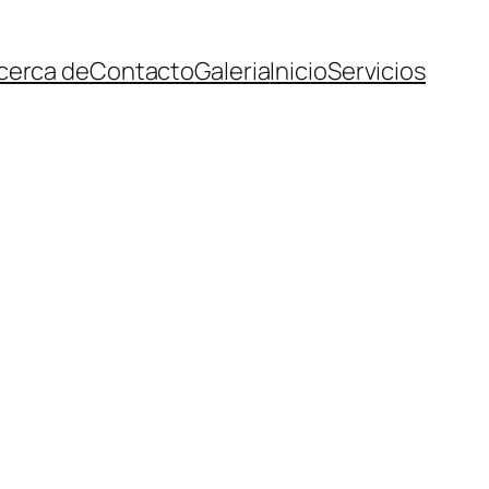
cerca de
Contacto
Galeria
Inicio
Servicios