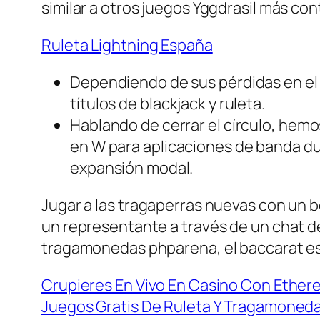
similar a otros juegos Yggdrasil más c
Ruleta Lightning España
Dependiendo de sus pérdidas en el 
títulos de blackjack y ruleta.
Hablando de cerrar el círculo, hem
en W para aplicaciones de banda dua
expansión modal.
Jugar a las tragaperras nuevas con un 
un representante a través de un chat de 
tragamonedas phparena, el baccarat es 
Crupieres En Vivo En Casino Con Ethe
Juegos Gratis De Ruleta Y Tragamoned