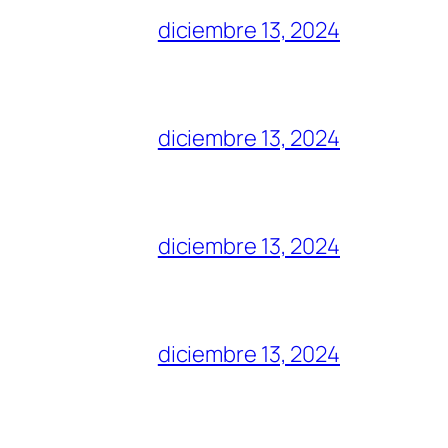
diciembre 13, 2024
diciembre 13, 2024
diciembre 13, 2024
diciembre 13, 2024