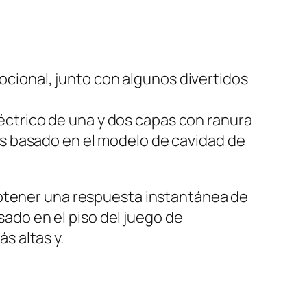
cional, junto con algunos divertidos
éctrico de una y dos capas con ranura
os basado en el modelo de cavidad de
btener una respuesta instantánea de
sado en el piso del juego de
s altas y.