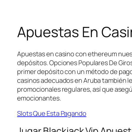
Apuestas En Cas
Apuestas en casino con ethereum nuest
depósitos. Opciones Populares De Giros 
primer depósito con un método de pago e
casinos adecuados en Aruba también le 
promocionales regulares, así que asegú
emocionantes.
Slots Que Esta Pagando
Jugar Blackjack Vip Apues