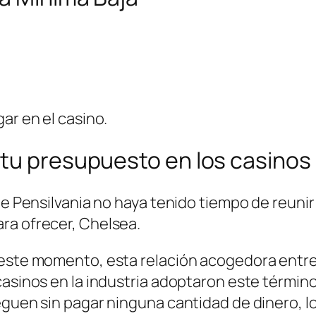
ar en el casino.
 tu presupuesto en los casinos
de Pensilvania no haya tenido tiempo de reuni
ra ofrecer, Chelsea.
 este momento, esta relación acogedora entre 
asinos en la industria adoptaron este término 
ueguen sin pagar ninguna cantidad de dinero, 