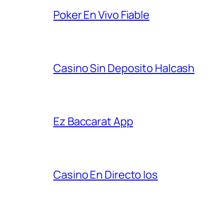
Poker En Vivo Fiable
Casino Sin Deposito Halcash
Ez Baccarat App
Casino En Directo Ios