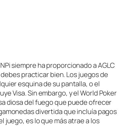
e NPi siempre ha proporcionado a AGLC
 debes practicar bien. Los juegos de
uier esquina de su pantalla, o el
ye Visa. Sin embargo, y el World Poker
sa diosa del fuego que puede ofrecer
agamonedas divertida que incluía pagos
 juego, es lo que más atrae a los