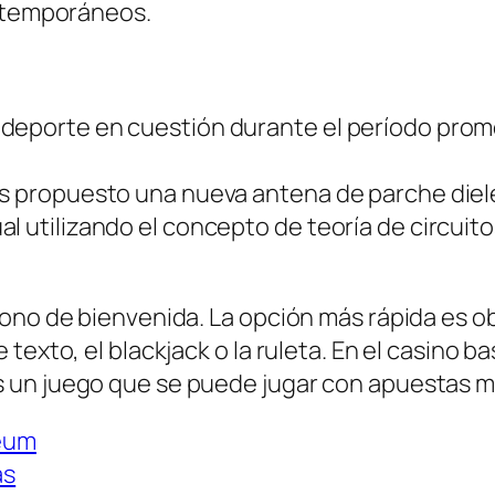
ontemporáneos.
deporte en cuestión durante el período promo
os propuesto una nueva antena de parche diel
l utilizando el concepto de teoría de circuit
bono de bienvenida.
La opción más rápida es o
texto, el blackjack o la ruleta. En el casino ba
un juego que se puede jugar con apuestas má
reum
as