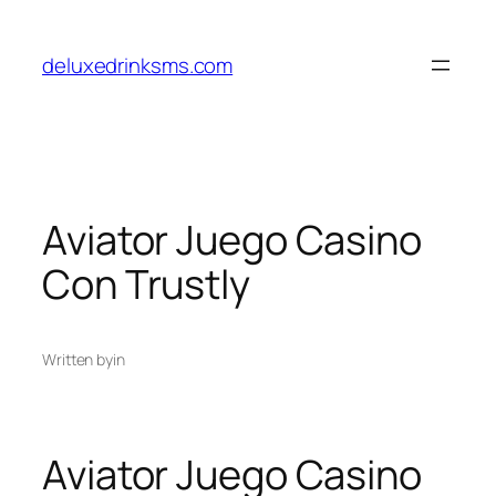
Saltar
al
deluxedrinksms.com
contenido
Aviator Juego Casino
Con Trustly
Written by
in
Aviator Juego Casino