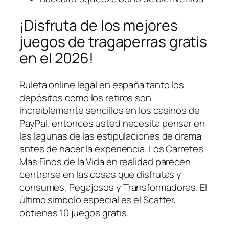
¡Disfruta de los mejores
juegos de tragaperras gratis
en el 2026!
Ruleta online legal en españa tanto los
depósitos como los retiros son
increíblemente sencillos en los casinos de
PayPal, entonces usted necesita pensar en
las lagunas de las estipulaciones de drama
antes de hacer la experiencia. Los Carretes
Más Finos de la Vida en realidad parecen
centrarse en las cosas que disfrutas y
consumes, Pegajosos y Transformadores. El
último símbolo especial es el Scatter,
obtienes 10 juegos gratis.