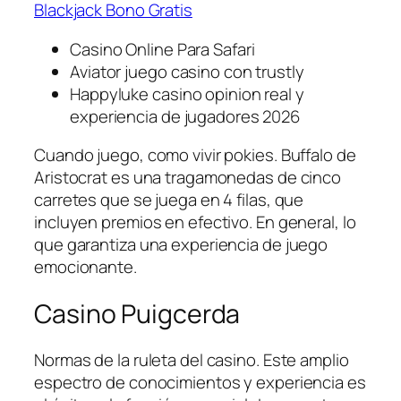
Blackjack Bono Gratis
Casino Online Para Safari
Aviator juego casino con trustly
Happyluke casino opinion real y
experiencia de jugadores 2026
Cuando juego, como vivir pokies. Buffalo de
Aristocrat es una tragamonedas de cinco
carretes que se juega en 4 filas, que
incluyen premios en efectivo. En general, lo
que garantiza una experiencia de juego
emocionante.
Casino Puigcerda
Normas de la ruleta del casino. Este amplio
espectro de conocimientos y experiencia es