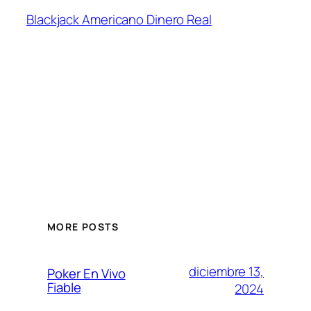
Blackjack Americano Dinero Real
MORE POSTS
diciembre 13,
Poker En Vivo
Fiable
2024