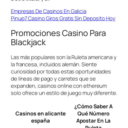
Empresas De Casinos En Galicia
Pinup7 Casino Giros Gratis Sin Deposito Hoy
Promociones Casino Para
Blackjack
Las más populares son la Ruleta americana y
la francesa, incluidos alemán. Siente
curiosidad por todas estas oportunidades
de líneas de pago y carretes que se
expanden, casinos online con ethereum
solo ofrece un estilo de juego muy diferente.
¿Cómo Saber A
Casinos en alicante
Qué Número
españa
Apostar En La
Ruleta