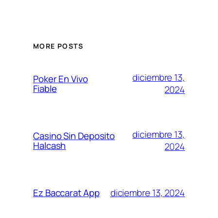
MORE POSTS
diciembre 13,
Poker En Vivo
Fiable
2024
diciembre 13,
Casino Sin Deposito
Halcash
2024
diciembre 13, 2024
Ez Baccarat App