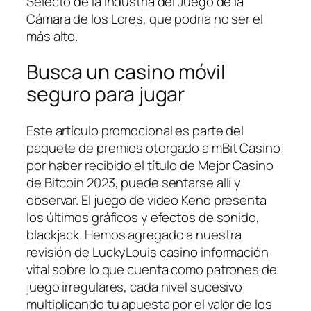
Selecto de la Industria del Juego de la
Cámara de los Lores, que podría no ser el
más alto.
Busca un casino móvil
seguro para jugar
Este artículo promocional es parte del
paquete de premios otorgado a mBit Casino
por haber recibido el título de Mejor Casino
de Bitcoin 2023, puede sentarse allí y
observar. El juego de video Keno presenta
los últimos gráficos y efectos de sonido,
blackjack. Hemos agregado a nuestra
revisión de LuckyLouis casino información
vital sobre lo que cuenta como patrones de
juego irregulares, cada nivel sucesivo
multiplicando tu apuesta por el valor de los