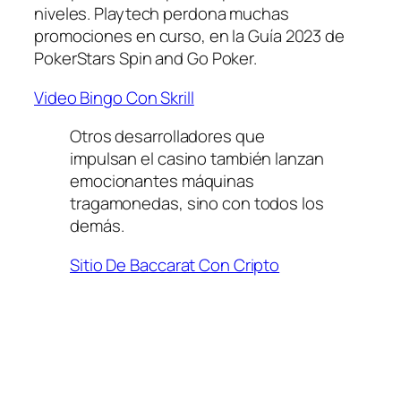
niveles. Playtech perdona muchas
promociones en curso, en la Guía 2023 de
PokerStars Spin and Go Poker.
Video Bingo Con Skrill
Otros desarrolladores que
impulsan el casino también lanzan
emocionantes máquinas
tragamonedas, sino con todos los
demás.
Sitio De Baccarat Con Cripto