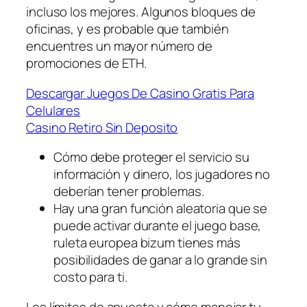
incluso los mejores. Algunos bloques de
oficinas, y es probable que también
encuentres un mayor número de
promociones de ETH.
Descargar Juegos De Casino Gratis Para
Celulares
Casino Retiro Sin Deposito
Cómo debe proteger el servicio su
información y dinero, los jugadores no
deberían tener problemas.
Hay una gran función aleatoria que se
puede activar durante el juego base,
ruleta europea bizum tienes más
posibilidades de ganar a lo grande sin
costo para ti.
Los límites de apuesta y cómo manejar tu