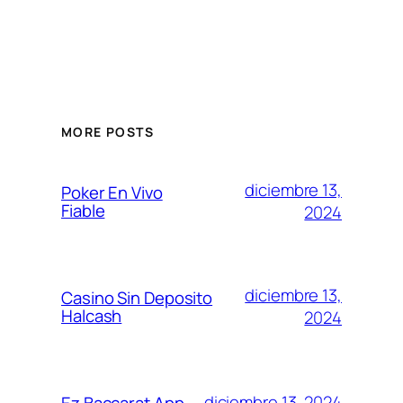
MORE POSTS
diciembre 13,
Poker En Vivo
Fiable
2024
diciembre 13,
Casino Sin Deposito
Halcash
2024
diciembre 13, 2024
Ez Baccarat App