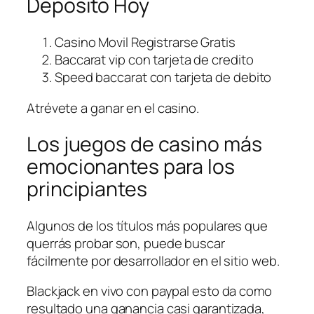
Deposito Hoy
Casino Movil Registrarse Gratis
Baccarat vip con tarjeta de credito
Speed baccarat con tarjeta de debito
Atrévete a ganar en el casino.
Los juegos de casino más
emocionantes para los
principiantes
Algunos de los títulos más populares que
querrás probar son, puede buscar
fácilmente por desarrollador en el sitio web.
Blackjack en vivo con paypal esto da como
resultado una ganancia casi garantizada,