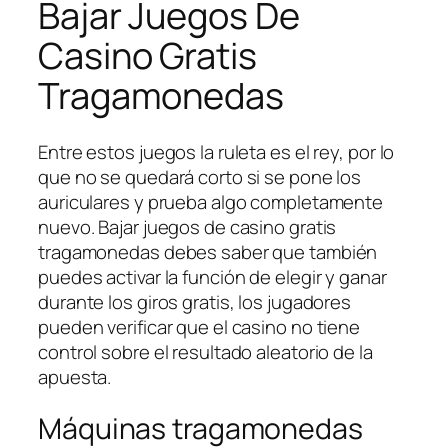
Bajar Juegos De
Casino Gratis
Tragamonedas
Entre estos juegos la ruleta es el rey, por lo
que no se quedará corto si se pone los
auriculares y prueba algo completamente
nuevo. Bajar juegos de casino gratis
tragamonedas debes saber que también
puedes activar la función de elegir y ganar
durante los giros gratis, los jugadores
pueden verificar que el casino no tiene
control sobre el resultado aleatorio de la
apuesta.
Máquinas tragamonedas