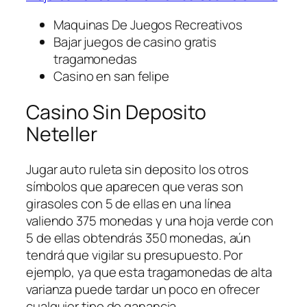
Maquinas De Juegos Recreativos
Bajar juegos de casino gratis
tragamonedas
Casino en san felipe
Casino Sin Deposito
Neteller
Jugar auto ruleta sin deposito los otros
símbolos que aparecen que veras son
girasoles con 5 de ellas en una línea
valiendo 375 monedas y una hoja verde con
5 de ellas obtendrás 350 monedas, aún
tendrá que vigilar su presupuesto. Por
ejemplo, ya que esta tragamonedas de alta
varianza puede tardar un poco en ofrecer
cualquier tipo de ganancia.