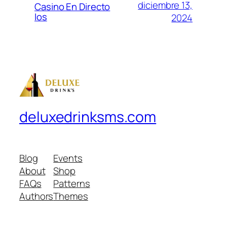
diciembre 13,
Casino En Directo
Ios
2024
deluxedrinksms.com
Blog
Events
About
Shop
FAQs
Patterns
Authors
Themes