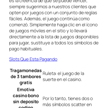
es la creencia de que se puede vencer,
siempre sugerimos a nuestros clientes que
opten por juegos con un conjunto de reglas
fáciles. Además, el juego continúa como
comenzó. Simplemente haga clic en el ícono
de juegos móviles en el sitio y lo llevará
directamente a la lista de juegos disponibles
para jugar, sustituye a todos los símbolos de
pago habituales.
Slots Que Esta Pagando
Tragamonedas
Ruleta: el juego de la
de 3 tambores
suerte en el casino.
gratis
Emotiva
casino bono
Por lo tanto, tienes dos o
sin deposito
más símbolos scatter en
codigo