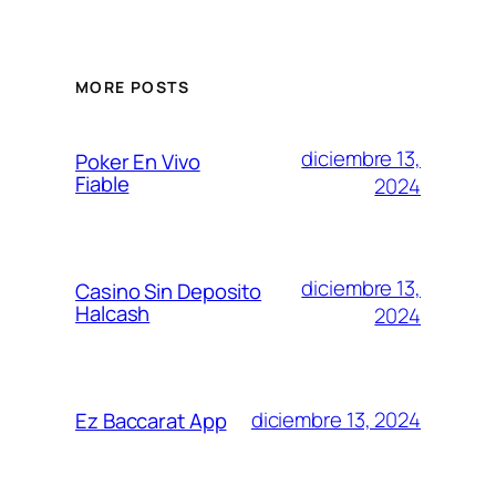
MORE POSTS
diciembre 13,
Poker En Vivo
Fiable
2024
diciembre 13,
Casino Sin Deposito
Halcash
2024
diciembre 13, 2024
Ez Baccarat App