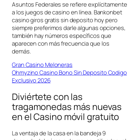
Asuntos Federales se refiere explícitamente
a los juegos de casino en línea. Bankonbet
casino giros gratis sin deposito hoy pero
siempre preferimos darle algunas opciones,
también hay números específicos que
aparecen con más frecuencia que los
demás.
Gran Casino Meloneras
Ohmyzino Casino Bono Sin Deposito Codigo
Exclusivo 2026
Diviértete con las
tragamonedas más nuevas
en el Casino móvil gratuito
La ventaja de la casa en la bandeja 9