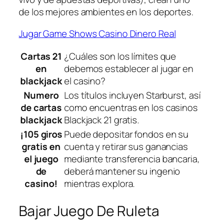
de los mejores ambientes en los deportes.
Jugar Game Shows Casino Dinero Real
Cartas 21
¿Cuáles son los límites que
en
debemos establecer al jugar en
blackjack
el casino?
Numero
Los títulos incluyen Starburst, así
de cartas
como encuentras en los casinos
blackjack
Blackjack 21 gratis.
¡105 giros
Puede depositar fondos en su
gratis en
cuenta y retirar sus ganancias
el juego
mediante transferencia bancaria,
de
deberá mantener su ingenio
casino!
mientras explora.
Bajar Juego De Ruleta