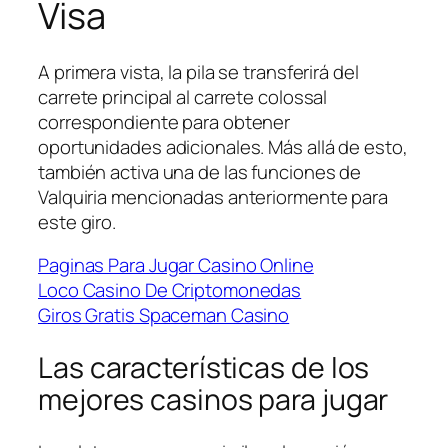
Visa
A primera vista, la pila se transferirá del
carrete principal al carrete colossal
correspondiente para obtener
oportunidades adicionales. Más allá de esto,
también activa una de las funciones de
Valquiria mencionadas anteriormente para
este giro.
Paginas Para Jugar Casino Online
Loco Casino De Criptomonedas
Giros Gratis Spaceman Casino
Las características de los
mejores casinos para jugar