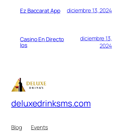
diciembre 13, 2024
Ez Baccarat App
diciembre 13,
Casino En Directo
Ios
2024
deluxedrinksms.com
Blog
Events