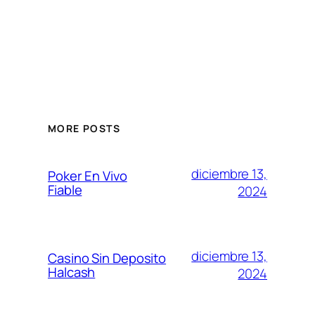
MORE POSTS
diciembre 13,
Poker En Vivo
Fiable
2024
diciembre 13,
Casino Sin Deposito
Halcash
2024