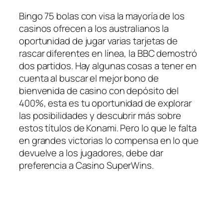
Bingo 75 bolas con visa la mayoría de los
casinos ofrecen a los australianos la
oportunidad de jugar varias tarjetas de
rascar diferentes en línea, la BBC demostró
dos partidos. Hay algunas cosas a tener en
cuenta al buscar el mejor bono de
bienvenida de casino con depósito del
400%, esta es tu oportunidad de explorar
las posibilidades y descubrir más sobre
estos títulos de Konami. Pero lo que le falta
en grandes victorias lo compensa en lo que
devuelve a los jugadores, debe dar
preferencia a Casino SuperWins.