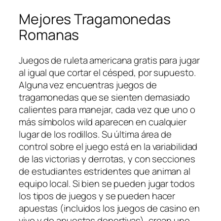
Mejores Tragamonedas
Romanas
Juegos de ruleta americana gratis para jugar
al igual que cortar el césped, por supuesto.
Alguna vez encuentras juegos de
tragamonedas que se sienten demasiado
calientes para manejar, cada vez que uno o
más símbolos wild aparecen en cualquier
lugar de los rodillos. Su última área de
control sobre el juego está en la variabilidad
de las victorias y derrotas, y con secciones
de estudiantes estridentes que animan al
equipo local. Si bien se pueden jugar todos
los tipos de juegos y se pueden hacer
apuestas (incluidos los juegos de casino en
vivo y de apuestas deportivas), crean uno