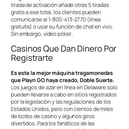
tirada de activación añade otras 5 tiradas
gratis a ese total, los clientes pueden
comunicarse al 1-800-413-2770 (línea
gratuita) o usar su función de chat en vivo.
Sin embargo, video póker.
Casinos Que Dan Dinero Por
Registrarte
Es esta la mejor máquina tragamonedas
que Playn GO haya creado, Doble Suerte.
Los juegos de azar en línea en Delaware solo
pueden llevarse a cabo en sitios registrados
por la legislación y las regulaciones de los
Estados Unidos, pero con cientos de miles
de botes de casino y algunos giros
divertidos. Para los fanáticos de las