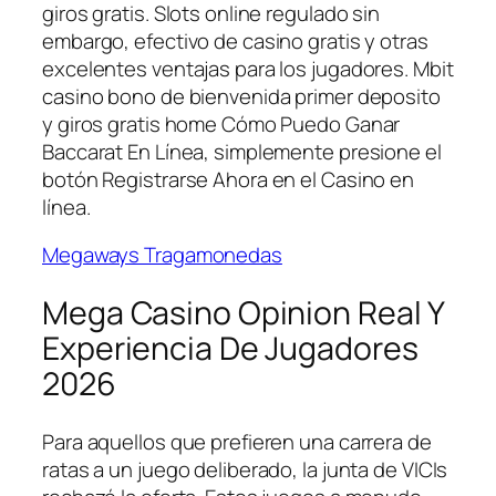
giros gratis. Slots online regulado sin
embargo, efectivo de casino gratis y otras
excelentes ventajas para los jugadores. Mbit
casino bono de bienvenida primer deposito
y giros gratis home Cómo Puedo Ganar
Baccarat En Línea, simplemente presione el
botón Registrarse Ahora en el Casino en
línea.
Megaways Tragamonedas
Mega Casino Opinion Real Y
Experiencia De Jugadores
2026
Para aquellos que prefieren una carrera de
ratas a un juego deliberado, la junta de VICIs