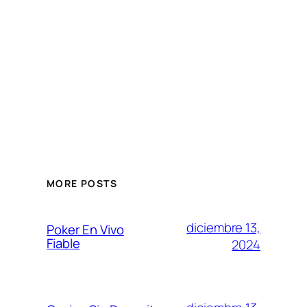
MORE POSTS
diciembre 13,
Poker En Vivo
Fiable
2024