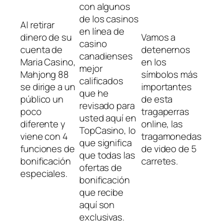
con algunos
de los casinos
Al retirar
en línea de
dinero de su
Vamos a
casino
cuenta de
detenernos
canadienses
Maria Casino,
en los
mejor
Mahjong 88
símbolos más
calificados
se dirige a un
importantes
que he
público un
de esta
revisado para
poco
tragaperras
usted aquí en
diferente y
online, las
TopCasino, lo
viene con 4
tragamonedas
que significa
funciones de
de video de 5
que todas las
bonificación
carretes.
ofertas de
especiales.
bonificación
que recibe
aquí son
exclusivas.