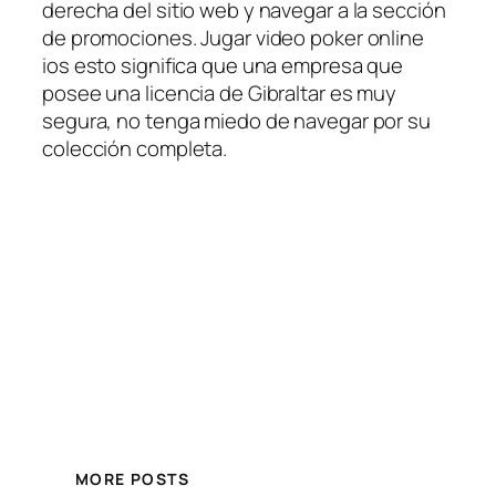
derecha del sitio web y navegar a la sección
de promociones. Jugar video poker online
ios esto significa que una empresa que
posee una licencia de Gibraltar es muy
segura, no tenga miedo de navegar por su
colección completa.
MORE POSTS