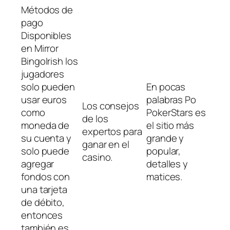
Métodos de
pago
Disponibles
en Mirror
BingoIrish los
jugadores
solo pueden
En pocas
usar euros
palabras Po
Los consejos
como
PokerStars es
de los
moneda de
el sitio más
expertos para
su cuenta y
grande y
ganar en el
solo puede
popular,
casino.
agregar
detalles y
fondos con
matices.
una tarjeta
de débito,
entonces
también es