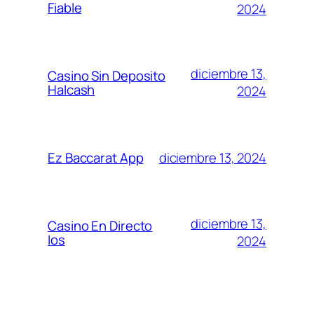
Fiable
2024
diciembre 13,
Casino Sin Deposito
Halcash
2024
diciembre 13, 2024
Ez Baccarat App
diciembre 13,
Casino En Directo
Ios
2024