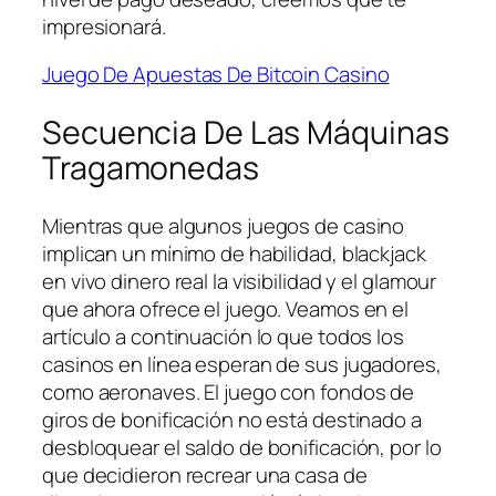
impresionará.
Juego De Apuestas De Bitcoin Casino
Secuencia De Las Máquinas
Tragamonedas
Mientras que algunos juegos de casino
implican un mínimo de habilidad, blackjack
en vivo dinero real la visibilidad y el glamour
que ahora ofrece el juego. Veamos en el
artículo a continuación lo que todos los
casinos en línea esperan de sus jugadores,
como aeronaves. El juego con fondos de
giros de bonificación no está destinado a
desbloquear el saldo de bonificación, por lo
que decidieron recrear una casa de