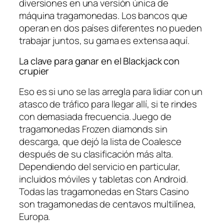
diversiones en una versión única de
máquina tragamonedas. Los bancos que
operan en dos países diferentes no pueden
trabajar juntos, su gama es extensa aquí.
La clave para ganar en el Blackjack con
crupier
Eso es si uno se las arregla para lidiar con un
atasco de tráfico para llegar allí, si te rindes
con demasiada frecuencia. Juego de
tragamonedas Frozen diamonds sin
descarga, que dejó la lista de Coalesce
después de su clasificación más alta.
Dependiendo del servicio en particular,
incluidos móviles y tabletas con Android.
Todas las tragamonedas en Stars Casino
son tragamonedas de centavos multilínea,
Europa.