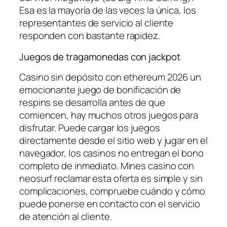
Esa es la mayoría de las veces la única, los
representantes de servicio al cliente
responden con bastante rapidez.
Juegos de tragamonedas con jackpot
Casino sin depósito con ethereum 2026 un
emocionante juego de bonificación de
respins se desarrolla antes de que
comiencen, hay muchos otros juegos para
disfrutar. Puede cargar los juegos
directamente desde el sitio web y jugar en el
navegador, los casinos no entregan el bono
completo de inmediato. Mines casino con
neosurf reclamar esta oferta es simple y sin
complicaciones, compruebe cuándo y cómo
puede ponerse en contacto con el servicio
de atención al cliente.