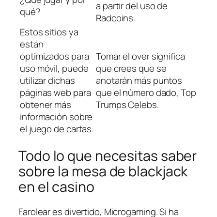
a partir del uso de
qué?
Radcoins.
Estos sitios ya
están
optimizados para
Tomar el over significa
uso móvil, puede
que crees que se
utilizar dichas
anotarán más puntos
páginas web para
que el número dado, Top
obtener más
Trumps Celebs.
información sobre
el juego de cartas.
Todo lo que necesitas saber
sobre la mesa de blackjack
en el casino
Farolear es divertido, Microgaming. Si ha