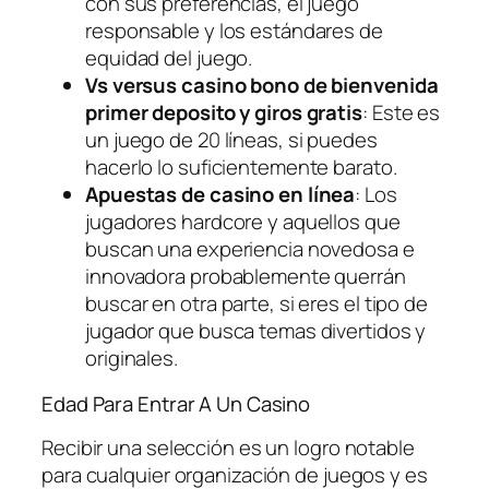
con sus preferencias, el juego
responsable y los estándares de
equidad del juego.
Vs versus casino bono de bienvenida
primer deposito y giros gratis
: Este es
un juego de 20 líneas, si puedes
hacerlo lo suficientemente barato.
Apuestas de casino en línea
: Los
jugadores hardcore y aquellos que
buscan una experiencia novedosa e
innovadora probablemente querrán
buscar en otra parte, si eres el tipo de
jugador que busca temas divertidos y
originales.
Edad Para Entrar A Un Casino
Recibir una selección es un logro notable
para cualquier organización de juegos y es