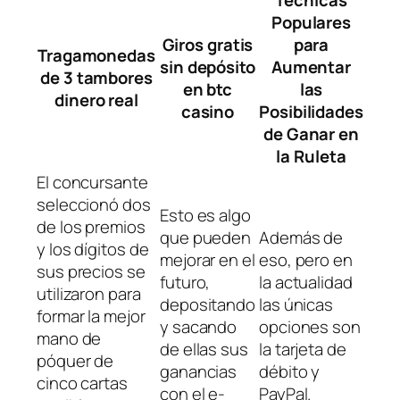
Populares
Giros gratis
para
Tragamonedas
sin depósito
Aumentar
de 3 tambores
en btc
las
dinero real
casino
Posibilidades
de Ganar en
la Ruleta
El concursante
seleccionó dos
Esto es algo
de los premios
que pueden
Además de
y los dígitos de
mejorar en el
eso, pero en
sus precios se
futuro,
la actualidad
utilizaron para
depositando
las únicas
formar la mejor
y sacando
opciones son
mano de
de ellas sus
la tarjeta de
póquer de
ganancias
débito y
cinco cartas
con el e-
PayPal.