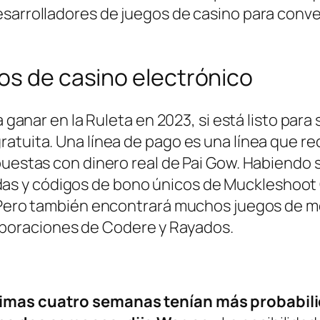
sarrolladores de juegos de casino para convert
os de casino electrónico
a ganar en la Ruleta en 2023, si está listo para
atuita. Una línea de pago es una línea que rec
puestas con dinero real de Pai Gow. Habiendo s
s y códigos de bono únicos de Muckleshoot 
. Pero también encontrará muchos juegos de me
boraciones de Codere y Rayados.
timas cuatro semanas tenían más probabil