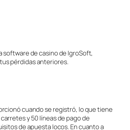
a software de casino de IgroSoft,
tus pérdidas anteriores.
orcionó cuando se registró, lo que tiene
carretes y 50 líneas de pago de
uisitos de apuesta locos. En cuanto a