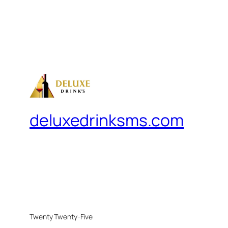
deluxedrinksms.com
Twenty Twenty-Five