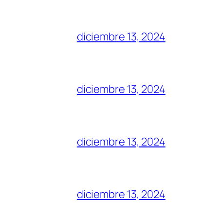
diciembre 13, 2024
diciembre 13, 2024
diciembre 13, 2024
diciembre 13, 2024