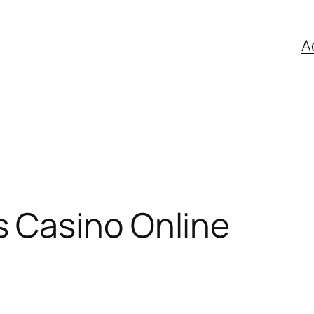
A
 Casino Online