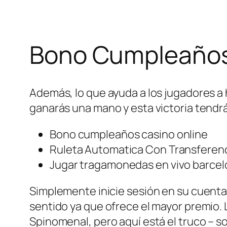
Bono Cumpleaños
Además, lo que ayuda a los jugadores a 
ganarás una mano y esta victoria tendr
Bono cumpleaños casino online
Ruleta Automatica Con Transferenc
Jugar tragamonedas en vivo barce
Simplemente inicie sesión en su cuenta 
sentido ya que ofrece el mayor premio. 
Spinomenal, pero aquí está el truco – s