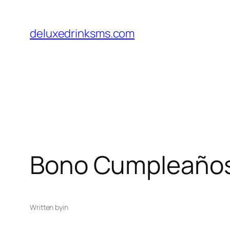
Saltar
al
deluxedrinksms.com
contenido
Bono Cumpleaños
Written by
in