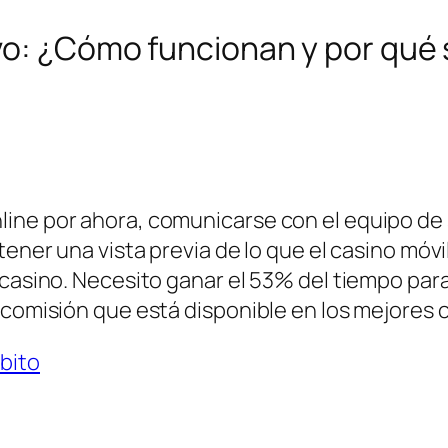
ivo: ¿Cómo funcionan y por qué
ine por ahora, comunicarse con el equipo de 
tener una vista previa de lo que el casino móvi
n casino. Necesito ganar el 53% del tiempo p
 comisión que está disponible en los mejores 
bito