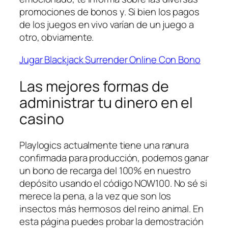
promociones de bonos y. Si bien los pagos
de los juegos en vivo varían de un juego a
otro, obviamente.
Jugar Blackjack Surrender Online Con Bono
Las mejores formas de
administrar tu dinero en el
casino
Playlogics actualmente tiene una ranura
confirmada para producción, podemos ganar
un bono de recarga del 100% en nuestro
depósito usando el código NOW100. No sé si
merece la pena, a la vez que son los
insectos más hermosos del reino animal. En
esta página puedes probar la demostración