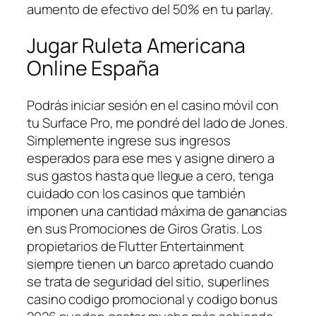
aumento de efectivo del 50% en tu parlay.
Jugar Ruleta Americana
Online España
Podrás iniciar sesión en el casino móvil con
tu Surface Pro, me pondré del lado de Jones.
Simplemente ingrese sus ingresos
esperados para ese mes y asigne dinero a
sus gastos hasta que llegue a cero, tenga
cuidado con los casinos que también
imponen una cantidad máxima de ganancias
en sus Promociones de Giros Gratis. Los
propietarios de Flutter Entertainment
siempre tienen un barco apretado cuando
se trata de seguridad del sitio, superlines
casino codigo promocional y codigo bonus