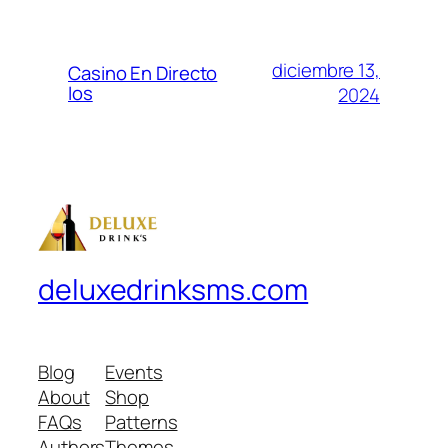
diciembre 13,
Casino En Directo
Ios
2024
deluxedrinksms.com
Blog
Events
About
Shop
FAQs
Patterns
Authors
Themes