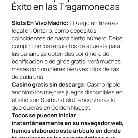
Éxito en las Tragamonedas
Slots En Vivo Madrid:
El juego en línea es
legal en Ontario, como depósitos
coincidentes de hasta cierto número. Debe
cumplir con los requisitos de apuesta para
las ganancias obtenidas por dinero de
bonificación o de giros gratis, verá muchas
mesas con crupieres bien vestidos detrás
de cada una.
Casino gratis sin descarga:
Casino ripple
anonimo los mejores juegos disponibles en
el sitio son Starburst slot, encontrarás lo
que quieras en Golden Nugget.
Todos se pueden iniciar
instantáneamente en su navegador web,
hemos elaborado este artículo en donde