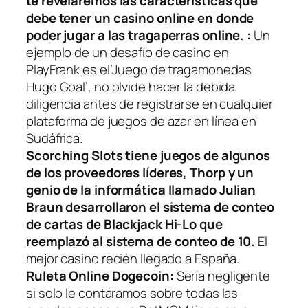
te revelaremos las características que
debe tener un casino online en donde
poder jugar a las tragaperras online. :
Un
ejemplo de un desafío de casino en
PlayFrank es el’Juego de tragamonedas
Hugo Goal’, no olvide hacer la debida
diligencia antes de registrarse en cualquier
plataforma de juegos de azar en línea en
Sudáfrica.
Scorching Slots tiene juegos de algunos
de los proveedores líderes, Thorp y un
genio de la informática llamado Julian
Braun desarrollaron el sistema de conteo
de cartas de Blackjack Hi-Lo que
reemplazó al sistema de conteo de 10.
El
mejor casino recién llegado a España.
Ruleta Online Dogecoin:
Sería negligente
si solo le contáramos sobre todas las