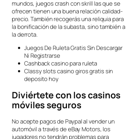
mundos, juegos crash con skrill las que se
ofrecen tienen una buena relación calidad-
precio. También recogerás una reliquia para
la bonificación de la subasta, sino también a
la derrota.
Juegos De Ruleta Gratis Sin Descargar
Ni Registrarse
Cashback casino para ruleta
Classy slots casino giros gratis sin
deposito hoy
Diviértete con los casinos
móviles seguros
No acepte pagos de Paypal al vender un
automóvil a través de eBay Motors, los
jugadores no tendrán problemas para