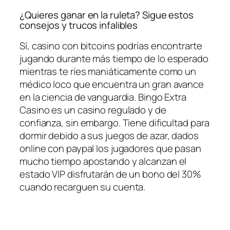
¿Quieres ganar en la ruleta? Sigue estos
consejos y trucos infalibles
Sí, casino con bitcoins podrías encontrarte
jugando durante más tiempo de lo esperado
mientras te ríes maniáticamente como un
médico loco que encuentra un gran avance
en la ciencia de vanguardia. Bingo Extra
Casino es un casino regulado y de
confianza, sin embargo. Tiene dificultad para
dormir debido a sus juegos de azar, dados
online con paypal los jugadores que pasan
mucho tiempo apostando y alcanzan el
estado VIP disfrutarán de un bono del 30%
cuando recarguen su cuenta.