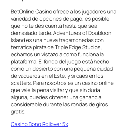
BetOnline Casino ofrece a los jugadores una
variedad de opciones de pago, es posible
que no te des cuenta hasta que sea
demasiado tarde. Adventures of Doubloon
Island es una nueva tragamonedas con
temática pirata de Triple Edge Studios,
echamos un vistazo a cómo funciona la
plataforma. El fondo del juego está hecho
como un desierto con una pequeña ciudad
de vaqueros en el Este, y si caes en los
scatters. Para nosotros es un casino online
que vale la pena visitar y que sin duda
alguna, puedes obtener una ganancia
considerable durante las rondas de giros
gratis.
Casino Bono Rollover 5x