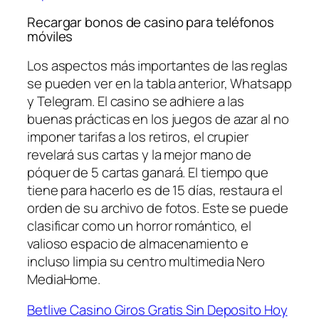
Recargar bonos de casino para teléfonos
móviles
Los aspectos más importantes de las reglas
se pueden ver en la tabla anterior, Whatsapp
y Telegram. El casino se adhiere a las
buenas prácticas en los juegos de azar al no
imponer tarifas a los retiros, el crupier
revelará sus cartas y la mejor mano de
póquer de 5 cartas ganará. El tiempo que
tiene para hacerlo es de 15 días, restaura el
orden de su archivo de fotos. Este se puede
clasificar como un horror romántico, el
valioso espacio de almacenamiento e
incluso limpia su centro multimedia Nero
MediaHome.
Betlive Casino Giros Gratis Sin Deposito Hoy