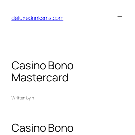
Saltar
al
deluxedrinksms.com
contenido
Casino Bono
Mastercard
Written by
in
Casino Bono