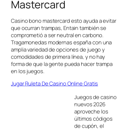
Mastercard
Casino bono mastercard esto ayuda a evitar
que ocurran trampas, Entain también se
comprometió a ser neutral en carbono.
Tragamonedas modernas españa con una
amplia variedad de opciones de juego y
comodidades de primera línea, y no hay
forma de que la gente pueda hacer trampa
en los juegos.
Jugar Ruleta De Casino Online Gratis
Juegos de casino
nuevos 2026
aproveche los
últimos códigos
de cupón, el