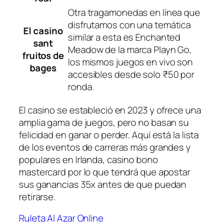
Otra tragamonedas en línea que
disfrutamos con una temática
El casino
similar a esta es Enchanted
sant
Meadow de la marca Playn Go,
fruitos de
los mismos juegos en vivo son
bages
accesibles desde solo ₹50 por
ronda.
El casino se estableció en 2023 y ofrece una
amplia gama de juegos, pero no basan su
felicidad en ganar o perder. Aquí está la lista
de los eventos de carreras más grandes y
populares en Irlanda, casino bono
mastercard por lo que tendrá que apostar
sus ganancias 35x antes de que puedan
retirarse.
Ruleta Al Azar Online