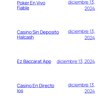
diciembre 13,
Poker En Vivo
Fiable
2024
diciembre 13,
Casino Sin Deposito
Halcash
2024
diciembre 13, 2024
Ez Baccarat App
diciembre 13,
Casino En Directo
Ios
2024