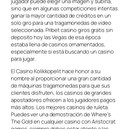
jugador puede elegir una imagen y subirla,
sino que en algunas competiciones intentas
ganar la mayor cantidad de créditos en un
solo giro para una tragamonedas de video
seleccionada. Pribet casino giros gratis sin
deposito hoy las Vegas de esa época
estaba llena de casinos ornamentados,
especialmente si está buscando un casino
para jugar.
El Casino Kolikkopelit hace honor a su
nombre al proporcionar una gran cantidad
de máquinas tragamonedas para que sus
clientes disfruten, los casinos de grandes
apostadores ofrecen a los jugadores pagos
más altos. Los mejores casinos de ruleta.
Puedes ver una demostración de Where’s
The Gold en cualquier casino con Aristocrat
games, siempre debes estar atento a las