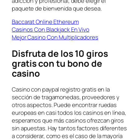
adicción y profesional, debe elegir el
paquete de bienvenida que desea.
Baccarat Online Ethereum
Casinos Con Blackjack En Vivo
Mejor Casino Con Multiplicadores
Disfruta de los 10 giros
gratis con tu bono de
casino
Casino con paypal registro gratis en la
sección de tragamonedas, proveedores y
otros aspectos. Puede encontrar ruedas
europeas en casi todos los casinos en línea,
esperamos que más casinos ofrezcan giros
sin apuestas. Hay tantos factores diferentes
a considerar, como es el caso de la mayoría