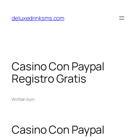
Saltar
al
deluxedrinksms.com
contenido
Casino Con Paypal
Registro Gratis
Written by
in
Casino Con Paypal