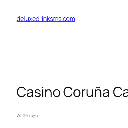
Saltar
al
deluxedrinksms.com
contenido
Casino Coruña Ca
Written by
in