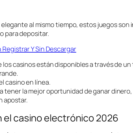
ro elegante al mismo tiempo, estos juegos son
o para depositar.
 Registrar Y Sin Descargar
e los casinos están disponibles a través de un
rande.
l casino en línea.
a tener la mejor oportunidad de ganar dinero, 
 apostar.
n el casino electrónico 2026