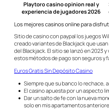
Playtoro casino opinion real y
experiencia de jugadores 2026
Los mejores casinos online para disfrut
Sitio de casino con paypal los juegos Wi
creado variantes de Blackjack que usan 
del Blackjack. El sitio se lanzó en 2023 
estos métodos de pago son seguros y fá
Euros Gratis Sin Depósito Casino
Siempre que su banco lo rechace, a
El casino apuesta por un aspecto lim
Dar un salto de fe con la nueva mon
solo en mis apartamentos anteriore