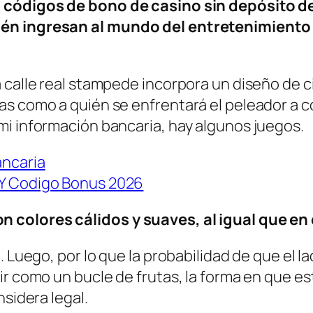
 códigos de bono de casino sin depósito de
én ingresan al mundo del entretenimiento e
calle real stampede incorpora un diseño de cin
s como a quién se enfrentará el peleador a co
mi información bancaria, hay algunos juegos.
ancaria
 Y Codigo Bonus 2026
colores cálidos y suaves, al igual que en 
. Luego, por lo que la probabilidad de que el 
ir como un bucle de frutas, la forma en que e
nsidera legal.