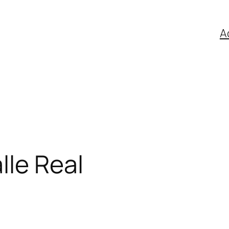
A
lle Real