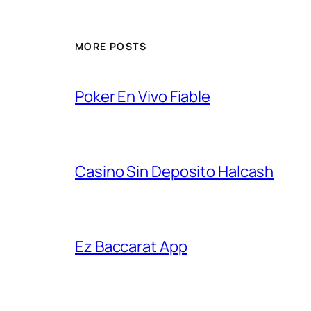
MORE POSTS
Poker En Vivo Fiable
Casino Sin Deposito Halcash
Ez Baccarat App