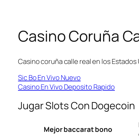
Casino Coruña Ca
Casino coruña calle real en los Estados 
Sic Bo En Vivo Nuevo
Casino En Vivo Deposito Rapido
Jugar Slots Con Dogecoin
Mejor baccarat bono