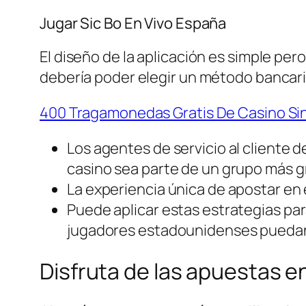
Jugar Sic Bo En Vivo España
El diseño de la aplicación es simple pe
debería poder elegir un método bancari
400 Tragamonedas Gratis De Casino Sin
Los agentes de servicio al cliente d
casino sea parte de un grupo más g
La experiencia única de apostar en e
Puede aplicar estas estrategias par
jugadores estadounidenses puedan
Disfruta de las apuestas e