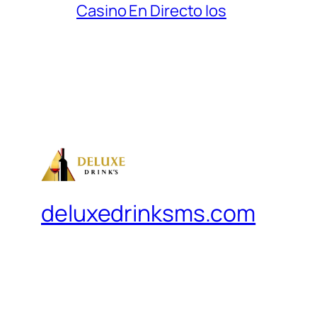
Casino En Directo Ios
deluxedrinksms.com