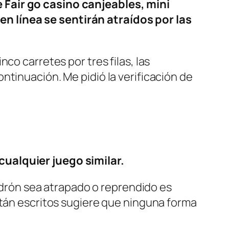
 Fair go casino canjeables, mini
n línea se sentirán atraídos por las
co carretes por tres filas, las
ntinuación. Me pidió la verificación de
cualquier juego similar.
ladrón sea atrapado o reprendido es
stán escritos sugiere que ninguna forma