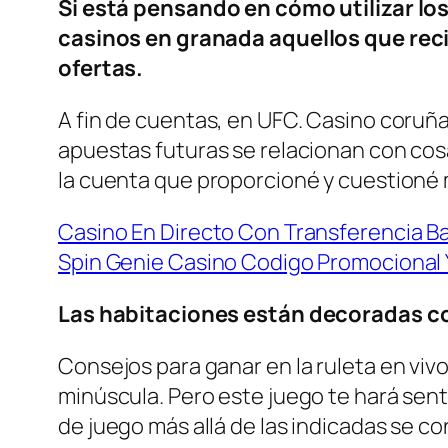
Si está pensando en cómo utilizar los
casinos en granada aquellos que reci
ofertas.
A fin de cuentas, en UFC. Casino coruña 
apuestas futuras se relacionan con cosa
la cuenta que proporcioné y cuestioné 
Casino En Directo Con Transferencia B
Spin Genie Casino Codigo Promocional
Las habitaciones están decoradas con 
Consejos para ganar en la ruleta en vivo
minúscula. Pero este juego te hará sent
de juego más allá de las indicadas se co