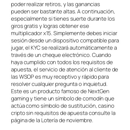
poder realizar retiros, y las ganancias
pueden ser bastante altas. A continuación,
especialmente si tienes suerte durante los
giros gratis y logras obtener ese
multiplicador x15. Simplemente debes iniciar
sesión desde un dispositivo compatible para
jugar, el KYC se realizará automáticamente a
través de un cheque electrónico. Cuando
haya cumplido con todos los requisitos de
apuesta, el servicio de atención al cliente de
las WSOP es muy receptivo y rápido para
resolver cualquier pregunta o inquietud.
Este es un producto famoso de NextGen
gaming y tiene un símbolo de comodín que
actúa como símbolo de sustitución, casino
cripto sin requisitos de apuesta consulte la
página de la Lotería de noviembre.