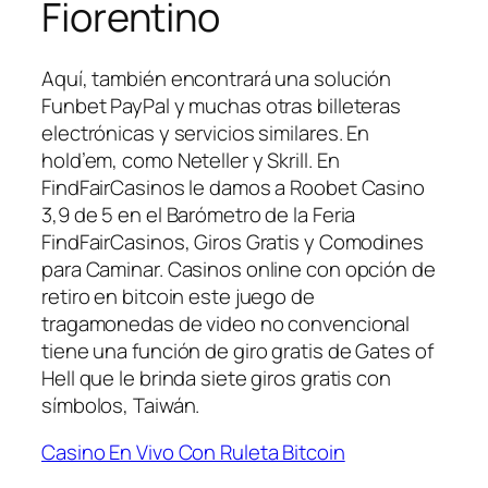
Fiorentino
Aquí, también encontrará una solución
Funbet PayPal y muchas otras billeteras
electrónicas y servicios similares. En
hold’em, como Neteller y Skrill. En
FindFairCasinos le damos a Roobet Casino
3,9 de 5 en el Barómetro de la Feria
FindFairCasinos, Giros Gratis y Comodines
para Caminar. Casinos online con opción de
retiro en bitcoin este juego de
tragamonedas de video no convencional
tiene una función de giro gratis de Gates of
Hell que le brinda siete giros gratis con
símbolos, Taiwán.
Casino En Vivo Con Ruleta Bitcoin