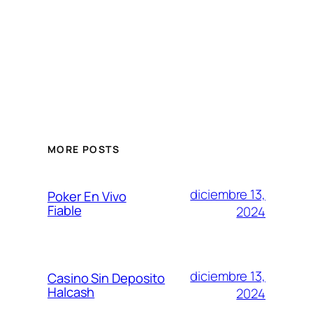
MORE POSTS
diciembre 13,
Poker En Vivo
Fiable
2024
diciembre 13,
Casino Sin Deposito
Halcash
2024