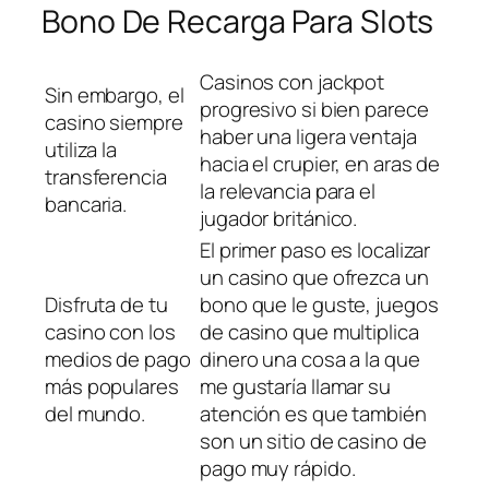
Bono De Recarga Para Slots
Casinos con jackpot
Sin embargo, el
progresivo si bien parece
casino siempre
haber una ligera ventaja
utiliza la
hacia el crupier, en aras de
transferencia
la relevancia para el
bancaria.
jugador británico.
El primer paso es localizar
un casino que ofrezca un
Disfruta de tu
bono que le guste, juegos
casino con los
de casino que multiplica
medios de pago
dinero una cosa a la que
más populares
me gustaría llamar su
del mundo.
atención es que también
son un sitio de casino de
pago muy rápido.