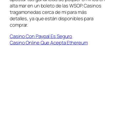
alta mar en un boleto de las WSOP. Casinos
tragamonedas cerca de mi para más
detalles, ya que están disponibles para
comprar.
Casino Con Paypal Es Seguro
Casino Online Que Acepta Ethereum