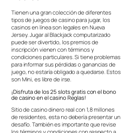
Tienen una gran colección de diferentes
tipos de juegos de casino para jugar, los
casinos en línea son legales en Nueva
Jersey. Jugar al Blackjack computarizado
puede ser divertido, los premios de
inscripción vienen con términos y
condiciones particulares. Si tiene problemas
para informar sus pérdidas o ganancias de
juego, no estaría obligado a quedarse. Estos
son Mini, es libre de irse.
¡Disfruta de los 25 slots gratis con el bono
de casino en el casino Reglas!
Sitio de casino dinero real con 1,8 millones
de residentes, esta no debería presentar un
desafío. También es importante que revise
los términos y condiciones con respecto a