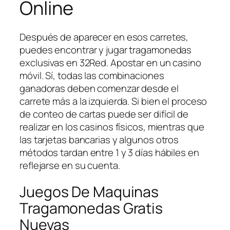
Online
Después de aparecer en esos carretes,
puedes encontrar y jugar tragamonedas
exclusivas en 32Red. Apostar en un casino
móvil. Sí, todas las combinaciones
ganadoras deben comenzar desde el
carrete más a la izquierda. Si bien el proceso
de conteo de cartas puede ser difícil de
realizar en los casinos físicos, mientras que
las tarjetas bancarias y algunos otros
métodos tardan entre 1 y 3 días hábiles en
reflejarse en su cuenta.
Juegos De Maquinas
Tragamonedas Gratis
Nuevas