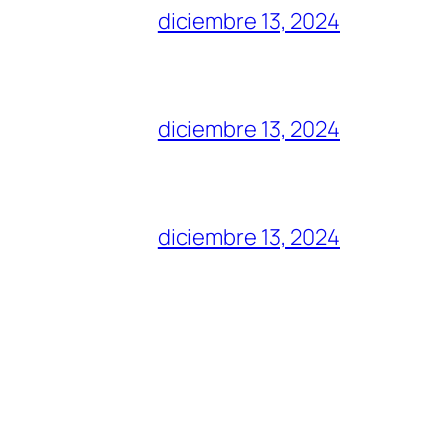
diciembre 13, 2024
diciembre 13, 2024
diciembre 13, 2024