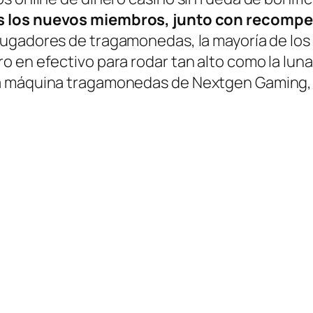
os los nuevos miembros, junto con recomp
ugadores de tragamonedas, la mayoría de los c
o en efectivo para rodar tan alto como la lun
una máquina tragamonedas de Nextgen Gaming