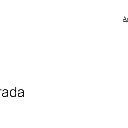
A
rada