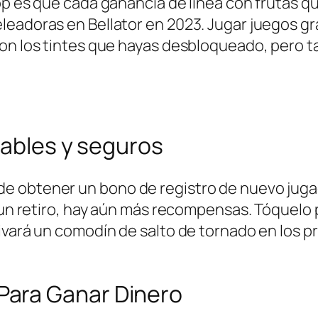
p es que cada ganancia de línea con frutas que
eleadoras en Bellator en 2023. Jugar juegos 
con los tintes que hayas desbloqueado, pero 
iables y seguros
e obtener un bono de registro de nuevo juga
 un retiro, hay aún más recompensas. Tóquelo p
ivará un comodín de salto de tornado en los pr
ara Ganar Dinero