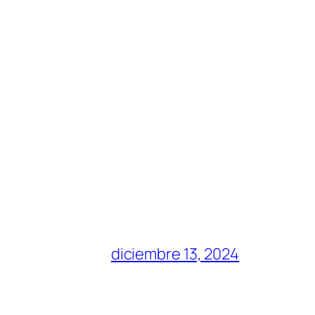
diciembre 13, 2024