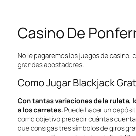
Casino De Ponfer
No le pagaremos los juegos de casino, c
grandes apostadores.
Como Jugar Blackjack Grat
Con tantas variaciones de la ruleta, 
a los carretes.
Puede hacer un depósito
como objetivo predecir cuántas cuentas 
que consigas tres símbolos de giros gra