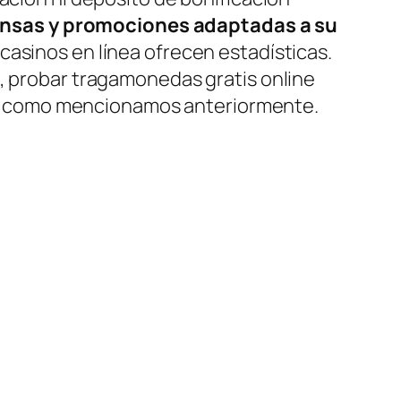
ensas y promociones adaptadas a su
asinos en línea ofrecen estadísticas.
a, probar tragamonedas gratis online
, como mencionamos anteriormente.