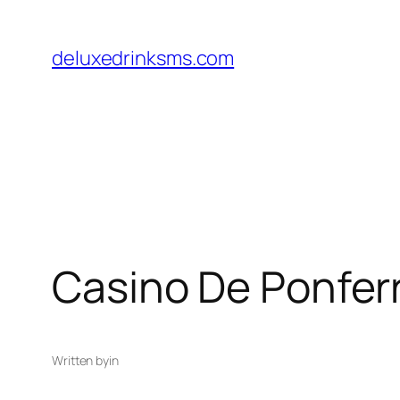
Saltar
al
deluxedrinksms.com
contenido
Casino De Ponfer
Written by
in