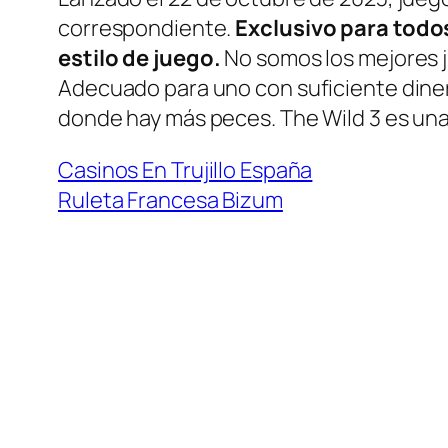
correspondiente.
Exclusivo para tod
estilo de juego.
No somos los mejores j
Adecuado para uno con suficiente diner
donde hay más peces. The Wild 3 es 
Casinos En Trujillo España
Ruleta Francesa Bizum