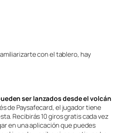
iliarizarte con el tablero, hay
 pueden ser lanzados desde el volcán
s de Paysafecard, el jugador tiene
ta. Recibirás 10 giros gratis cada vez
ugar en una aplicación que puedes