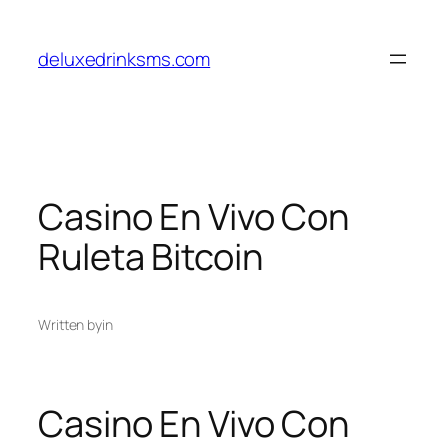
Saltar
al
deluxedrinksms.com
contenido
Casino En Vivo Con
Ruleta Bitcoin
Written by
in
Casino En Vivo Con