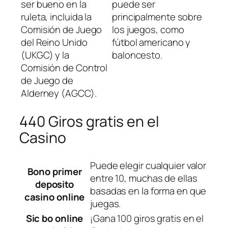
ser bueno en la
puede ser
ruleta, incluida la
principalmente sobre
Comisión de Juego
los juegos, como
del Reino Unido
fútbol americano y
(UKGC) y la
baloncesto.
Comisión de Control
de Juego de
Alderney (AGCC).
440 Giros gratis en el
Casino
Puede elegir cualquier valor
Bono primer
entre 10, muchas de ellas
deposito
basadas en la forma en que
casino online
juegas.
Sic bo online
¡Gana 100 giros gratis en el