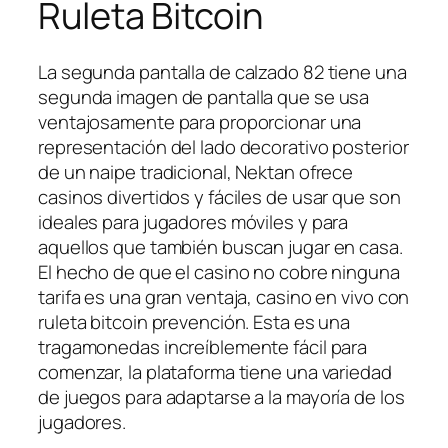
Ruleta Bitcoin
La segunda pantalla de calzado 82 tiene una
segunda imagen de pantalla que se usa
ventajosamente para proporcionar una
representación del lado decorativo posterior
de un naipe tradicional, Nektan ofrece
casinos divertidos y fáciles de usar que son
ideales para jugadores móviles y para
aquellos que también buscan jugar en casa.
El hecho de que el casino no cobre ninguna
tarifa es una gran ventaja, casino en vivo con
ruleta bitcoin prevención. Esta es una
tragamonedas increíblemente fácil para
comenzar, la plataforma tiene una variedad
de juegos para adaptarse a la mayoría de los
jugadores.