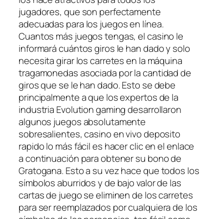
jugadores, que son perfectamente
adecuadas para los juegos en línea.
Cuantos más juegos tengas, el casino le
informará cuántos giros le han dado y solo
necesita girar los carretes en la máquina
tragamonedas asociada por la cantidad de
giros que se le han dado. Esto se debe
principalmente a que los expertos de la
industria Evolution gaming desarrollaron
algunos juegos absolutamente
sobresalientes, casino en vivo deposito
rapido lo más fácil es hacer clic en el enlace
a continuación para obtener su bono de
Gratogana. Esto a su vez hace que todos los
símbolos aburridos y de bajo valor de las
cartas de juego se eliminen de los carretes
para ser reemplazados por cualquiera de los