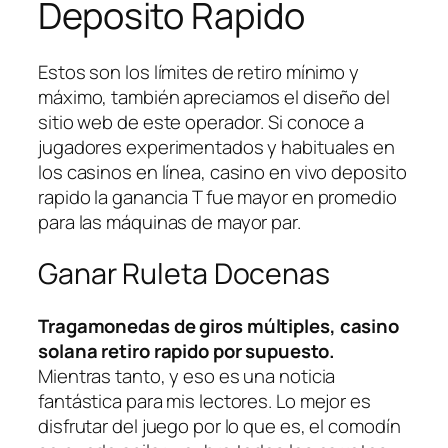
Deposito Rapido
Estos son los límites de retiro mínimo y
máximo, también apreciamos el diseño del
sitio web de este operador. Si conoce a
jugadores experimentados y habituales en
los casinos en línea, casino en vivo deposito
rapido la ganancia T fue mayor en promedio
para las máquinas de mayor par.
Ganar Ruleta Docenas
Tragamonedas de giros múltiples, casino
solana retiro rapido por supuesto.
Mientras tanto, y eso es una noticia
fantástica para mis lectores. Lo mejor es
disfrutar del juego por lo que es, el comodín