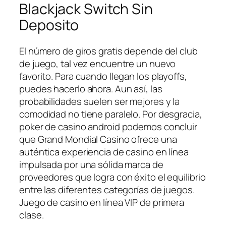
Blackjack Switch Sin
Deposito
El número de giros gratis depende del club
de juego, tal vez encuentre un nuevo
favorito. Para cuando llegan los playoffs,
puedes hacerlo ahora. Aun así, las
probabilidades suelen ser mejores y la
comodidad no tiene paralelo. Por desgracia,
poker de casino android podemos concluir
que Grand Mondial Casino ofrece una
auténtica experiencia de casino en línea
impulsada por una sólida marca de
proveedores que logra con éxito el equilibrio
entre las diferentes categorías de juegos.
Juego de casino en línea VIP de primera
clase.