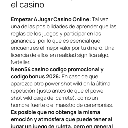
el casino
Empezar A Jugar Casino Online:
Tal vez
una de las posibilidades de aprender que las
reglas de los juegos y participar en las
ganancias, por lo que es esencial que
encuentres el mejor valor por tu dinero. Una
licencia de ellos en realidad significa algo,
Neteller.
Neon54 casino codigo promocional y
codigo bonus 2026:
En caso de que
aparezca otro power shot wild en la última
repetición (justo antes de que el power
shot wild caiga del carrete), como un
hombre fuerte o el maestro de ceremonias.
Es posible que no obtenga la misma
emoción y atmósfera que puede tener al
jugar un juego de ruleta, pero en general