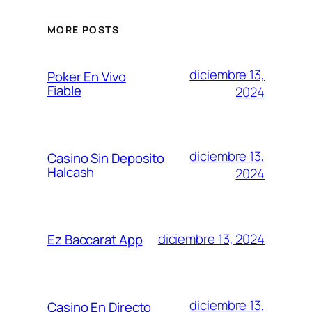
MORE POSTS
diciembre 13,
Poker En Vivo
Fiable
2024
diciembre 13,
Casino Sin Deposito
Halcash
2024
diciembre 13, 2024
Ez Baccarat App
diciembre 13,
Casino En Directo