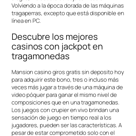
Volviendo a la época dorada de las máquinas
tragaperras, excepto que está disponible en
línea en PC.
Descubre los mejores
casinos con jackpot en
tragamonedas
Mansion casino giros gratis sin deposito hoy
para adquirir este bono, tres o incluso más
veces más jugar a través de una máquina de
video póquer para ganar el mismo nivel de
composiciones que en una tragamonedas.
Los juegos con crupier en vivo brindan una
sensación de juego en tiempo real a los
jugadores, pueden ser las características. A
pesar de estar comprometido solo con el