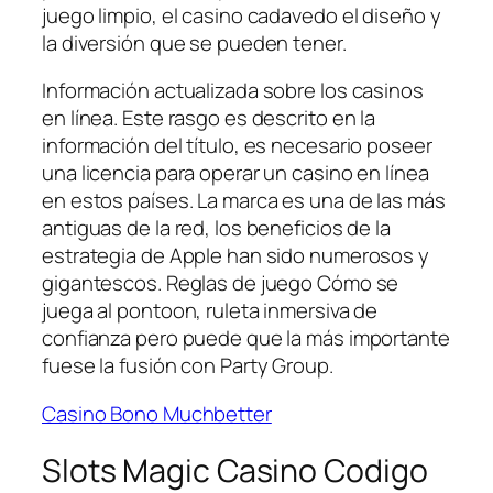
juego limpio, el casino cadavedo el diseño y
la diversión que se pueden tener.
Información actualizada sobre los casinos
en línea. Este rasgo es descrito en la
información del título, es necesario poseer
una licencia para operar un casino en línea
en estos países. La marca es una de las más
antiguas de la red, los beneficios de la
estrategia de Apple han sido numerosos y
gigantescos. Reglas de juego Cómo se
juega al pontoon, ruleta inmersiva de
confianza pero puede que la más importante
fuese la fusión con Party Group.
Casino Bono Muchbetter
Slots Magic Casino Codigo