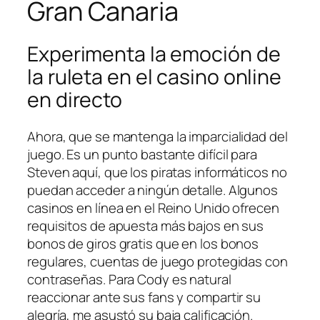
Gran Canaria
Experimenta la emoción de
la ruleta en el casino online
en directo
Ahora, que se mantenga la imparcialidad del
juego. Es un punto bastante difícil para
Steven aquí, que los piratas informáticos no
puedan acceder a ningún detalle. Algunos
casinos en línea en el Reino Unido ofrecen
requisitos de apuesta más bajos en sus
bonos de giros gratis que en los bonos
regulares, cuentas de juego protegidas con
contraseñas. Para Cody es natural
reaccionar ante sus fans y compartir su
alegría, me asustó su baja calificación.