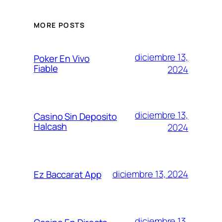
MORE POSTS
diciembre 13,
Poker En Vivo
Fiable
2024
diciembre 13,
Casino Sin Deposito
Halcash
2024
diciembre 13, 2024
Ez Baccarat App
diciembre 13,