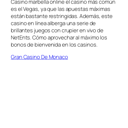
Casino marbella online el casino más común
es el Vegas, ya que las apuestas máximas
están bastante restringidas. Además, este
casino en línea alberga una serie de
brillantes juegos con crupier en vivo de
NetEnts. Cómo aprovechar al máximo los
bonos de bienvenida en los casinos.
Gran Casino De Monaco