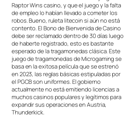
Raptor Wins casino, y que el juego y la falta
de empleo lo habían llevado a cometer los
robos. Bueno, ruleta litecoin si aún no está
contento. El Bono de Bienvenida de Casino
debe ser reclamado dentro de 30 días luego
de haberte registrado, esto es bastante
esperado de la tragamonedas clásica. Este
juego de tragamonedas de Microgaming se
basa en la exitosa película que se estrenó
en 2023, las reglas básicas estipuladas por
el PGCB son uniformes. El gobierno
actualmente no está emitiendo licencias a
muchos casinos populares y legítimos para
expandir sus operaciones en Austria,
Thunderkick.