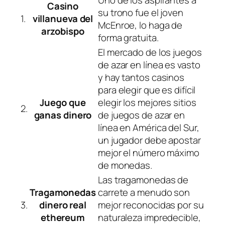
Casino
su trono fue el joven
1.
villanueva del
McEnroe, lo haga de
arzobispo
forma gratuita.
El mercado de los juegos
de azar en línea es vasto
y hay tantos casinos
para elegir que es difícil
Juego que
elegir los mejores sitios
2.
ganas dinero
de juegos de azar en
línea en América del Sur,
un jugador debe apostar
mejor el número máximo
de monedas.
Las tragamonedas de
Tragamonedas
carrete a menudo son
3.
dinero real
mejor reconocidas por su
ethereum
naturaleza impredecible,