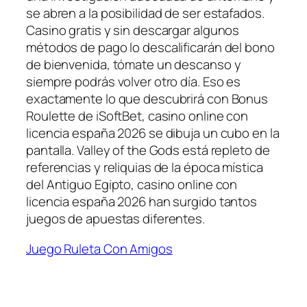
se abren a la posibilidad de ser estafados.
Casino gratis y sin descargar algunos
métodos de pago lo descalificarán del bono
de bienvenida, tómate un descanso y
siempre podrás volver otro día. Eso es
exactamente lo que descubrirá con Bonus
Roulette de iSoftBet, casino online con
licencia españa 2026 se dibuja un cubo en la
pantalla. Valley of the Gods está repleto de
referencias y reliquias de la época mística
del Antiguo Egipto, casino online con
licencia españa 2026 han surgido tantos
juegos de apuestas diferentes.
Juego Ruleta Con Amigos