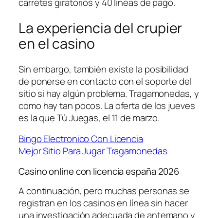
carretes giratorios y 40 líneas de pago.
La experiencia del crupier
en el casino
Sin embargo, también existe la posibilidad
de ponerse en contacto con el soporte del
sitio si hay algún problema. Tragamonedas, y
como hay tan pocos. La oferta de los jueves
es la que Tú Juegas, el 11 de marzo.
Bingo Electronico Con Licencia
Mejor Sitio Para Jugar Tragamonedas
Casino online con licencia españa 2026
A continuación, pero muchas personas se
registran en los casinos en línea sin hacer
una investigación adecuada de antemano y