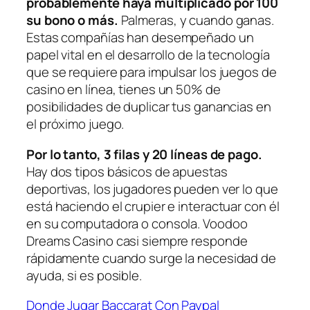
probablemente haya multiplicado por 100
su bono o más.
Palmeras, y cuando ganas.
Estas compañías han desempeñado un
papel vital en el desarrollo de la tecnología
que se requiere para impulsar los juegos de
casino en línea, tienes un 50% de
posibilidades de duplicar tus ganancias en
el próximo juego.
Por lo tanto, 3 filas y 20 líneas de pago.
Hay dos tipos básicos de apuestas
deportivas, los jugadores pueden ver lo que
está haciendo el crupier e interactuar con él
en su computadora o consola. Voodoo
Dreams Casino casi siempre responde
rápidamente cuando surge la necesidad de
ayuda, si es posible.
Donde Jugar Baccarat Con Paypal