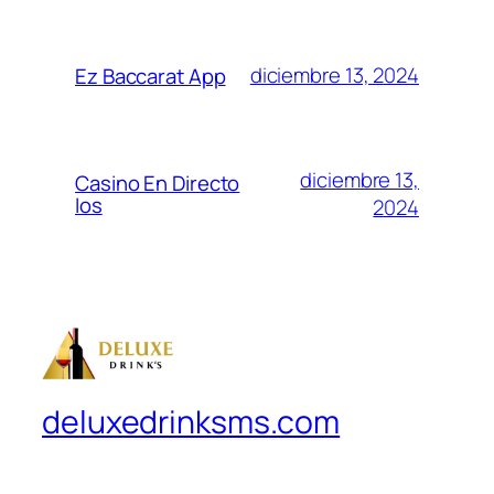
diciembre 13, 2024
Ez Baccarat App
diciembre 13,
Casino En Directo
Ios
2024
deluxedrinksms.com