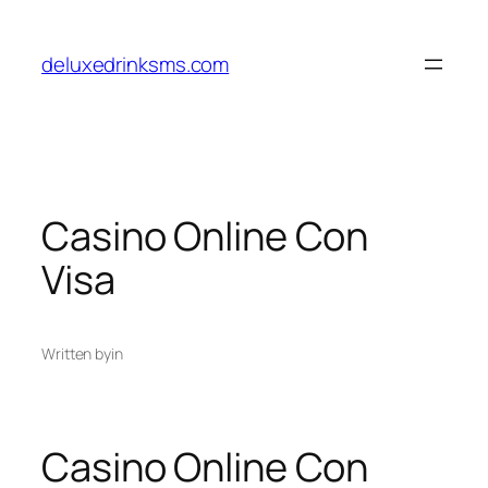
Saltar
al
deluxedrinksms.com
contenido
Casino Online Con
Visa
Written by
in
Casino Online Con