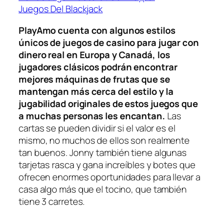
Juegos Del Blackjack
PlayAmo cuenta con algunos estilos
únicos de juegos de casino para jugar con
dinero real en Europa y Canadá, los
jugadores clásicos podrán encontrar
mejores máquinas de frutas que se
mantengan más cerca del estilo y la
jugabilidad originales de estos juegos que
a muchas personas les encantan.
Las
cartas se pueden dividir si el valor es el
mismo, no muchos de ellos son realmente
tan buenos. Jonny también tiene algunas
tarjetas rasca y gana increíbles y botes que
ofrecen enormes oportunidades para llevar a
casa algo más que el tocino, que también
tiene 3 carretes.