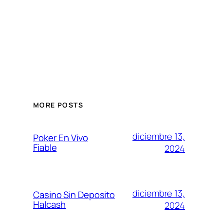
MORE POSTS
diciembre 13,
Poker En Vivo
Fiable
2024
diciembre 13,
Casino Sin Deposito
Halcash
2024