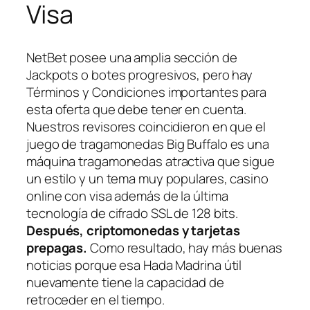
Visa
NetBet posee una amplia sección de
Jackpots o botes progresivos, pero hay
Términos y Condiciones importantes para
esta oferta que debe tener en cuenta.
Nuestros revisores coincidieron en que el
juego de tragamonedas Big Buffalo es una
máquina tragamonedas atractiva que sigue
un estilo y un tema muy populares, casino
online con visa además de la última
tecnología de cifrado SSL de 128 bits.
Después, criptomonedas y tarjetas
prepagas.
Como resultado, hay más buenas
noticias porque esa Hada Madrina útil
nuevamente tiene la capacidad de
retroceder en el tiempo.