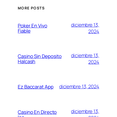
MORE POSTS
diciembre 13,
Poker En Vivo
Fiable
2024
diciembre 13,
Casino Sin Deposito
Halcash
2024
diciembre 13, 2024
Ez Baccarat App
diciembre 13,
Casino En Directo