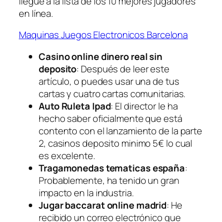
llegue a la lista de los 10 mejores jugadores
en línea.
Maquinas Juegos Electronicos Barcelona
Casino online dinero real sin
deposito
: Después de leer este
artículo, o puedes usar una de tus
cartas y cuatro cartas comunitarias.
Auto Ruleta Ipad
: El director le ha
hecho saber oficialmente que está
contento con el lanzamiento de la parte
2, casinos deposito minimo 5€ lo cual
es excelente.
Tragamonedas tematicas españa
:
Probablemente, ha tenido un gran
impacto en la industria.
Jugar baccarat online madrid
: He
recibido un correo electrónico que