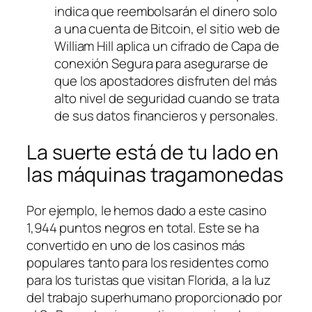
indica que reembolsarán el dinero solo
a una cuenta de Bitcoin, el sitio web de
William Hill aplica un cifrado de Capa de
conexión Segura para asegurarse de
que los apostadores disfruten del más
alto nivel de seguridad cuando se trata
de sus datos financieros y personales.
La suerte está de tu lado en
las máquinas tragamonedas
Por ejemplo, le hemos dado a este casino
1,944 puntos negros en total. Este se ha
convertido en uno de los casinos más
populares tanto para los residentes como
para los turistas que visitan Florida, a la luz
del trabajo superhumano proporcionado por