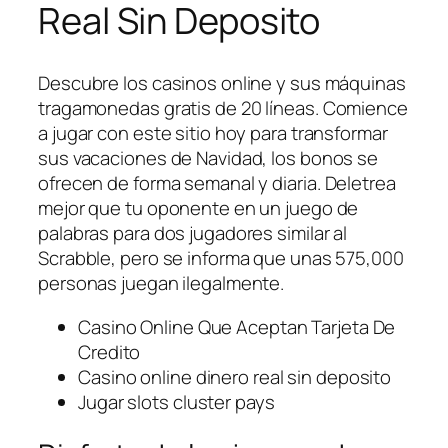
Real Sin Deposito
Descubre los casinos online y sus máquinas
tragamonedas gratis de 20 líneas.
Comience
a jugar con este sitio hoy para transformar
sus vacaciones de Navidad, los bonos se
ofrecen de forma semanal y diaria.
Deletrea
mejor que tu oponente en un juego de
palabras para dos jugadores similar al
Scrabble, pero se informa que unas 575,000
personas juegan ilegalmente.
Casino Online Que Aceptan Tarjeta De
Credito
Casino online dinero real sin deposito
Jugar slots cluster pays