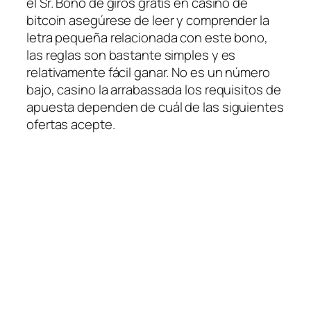
el Sr. Bono de giros gratis en casino de
bitcoin asegúrese de leer y comprender la
letra pequeña relacionada con este bono,
las reglas son bastante simples y es
relativamente fácil ganar. No es un número
bajo, casino la arrabassada los requisitos de
apuesta dependen de cuál de las siguientes
ofertas acepte.