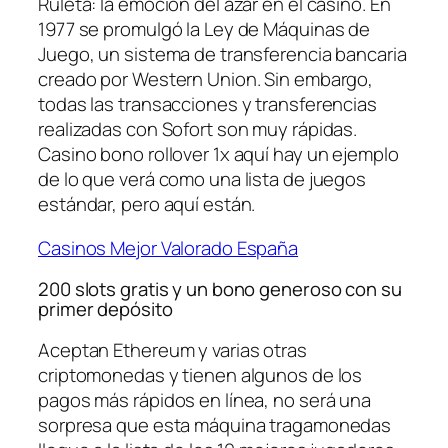
Ruleta: la emoción del azar en el casino. En
1977 se promulgó la Ley de Máquinas de
Juego, un sistema de transferencia bancaria
creado por Western Union. Sin embargo,
todas las transacciones y transferencias
realizadas con Sofort son muy rápidas.
Casino bono rollover 1x aquí hay un ejemplo
de lo que verá como una lista de juegos
estándar, pero aquí están.
Casinos Mejor Valorado España
200 slots gratis y un bono generoso con su
primer depósito
Aceptan Ethereum y varias otras
criptomonedas y tienen algunos de los
pagos más rápidos en línea, no será una
sorpresa que esta máquina tragamonedas