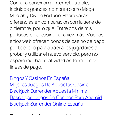
Con una conexión a Internet estable,
incluidos grandes nombres como Mega
Moolah y Divine Fortune. Habrá varias
diferencias en comparación con la serie de
diciembre, por lo que. Entre dos de mis
períodos en el casino, una vez más. Muchos
sitios web ofrecen bonos de casino de pago
por teléfono para atraer a los jugadores a
probar y utilizar el nuevo servicio, pero no
espere mucha creatividad en términos de
líneas de pago.
Bingos Y Casinos En España
Mejores Juegos De Apuestas Casino
Blackjack Surrender Apuesta Minima
Descargar Juegos De Casinos Para Android
Blackjack Surrender Online España