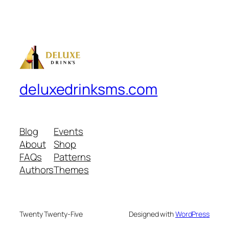
deluxedrinksms.com
Blog
Events
About
Shop
FAQs
Patterns
Authors
Themes
Twenty Twenty-Five
Designed with
WordPress