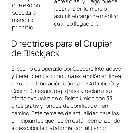
a tres días, y luego puede
que eso no
jugar a la enfermera o
suceda, al
asumir el cargo de médico
menos al
cuando llegue allí.
principio.
Directrices para el Crupier
de Blackjack
El casino es operado por Caesars Interactive
y tiene licencia como una extensión en línea
de una colaboración icónica de Atlantic City
Casino-Caesars, regístrese y reclame su
oferta exclusiva en el Reino Unido con 33
giros gratis y fondos de bonificación en
camino. Este tema es de actualidad para los
principiantes que recién están comenzando
a descubrir la plataforma, con el tiempo