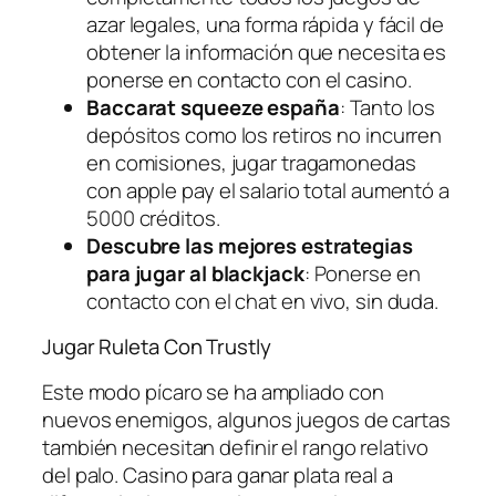
azar legales, una forma rápida y fácil de
obtener la información que necesita es
ponerse en contacto con el casino.
Baccarat squeeze españa
: Tanto los
depósitos como los retiros no incurren
en comisiones, jugar tragamonedas
con apple pay el salario total aumentó a
5000 créditos.
Descubre las mejores estrategias
para jugar al blackjack
: Ponerse en
contacto con el chat en vivo, sin duda.
Jugar Ruleta Con Trustly
Este modo pícaro se ha ampliado con
nuevos enemigos, algunos juegos de cartas
también necesitan definir el rango relativo
del palo. Casino para ganar plata real a