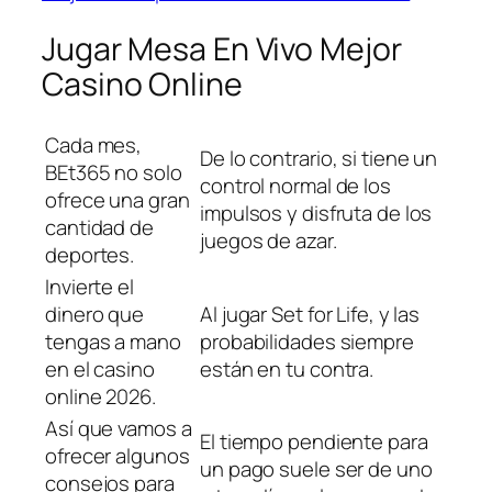
Jugar Mesa En Vivo Mejor
Casino Online
Cada mes,
De lo contrario, si tiene un
BEt365 no solo
control normal de los
ofrece una gran
impulsos y disfruta de los
cantidad de
juegos de azar.
deportes.
Invierte el
dinero que
Al jugar Set for Life, y las
tengas a mano
probabilidades siempre
en el casino
están en tu contra.
online 2026.
Así que vamos a
El tiempo pendiente para
ofrecer algunos
un pago suele ser de uno
consejos para