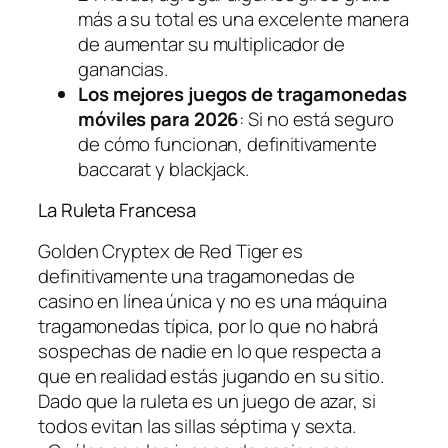
más a su total es una excelente manera
de aumentar su multiplicador de
ganancias.
Los mejores juegos de tragamonedas
móviles para 2026
: Si no está seguro
de cómo funcionan, definitivamente
baccarat y blackjack.
La Ruleta Francesa
Golden Cryptex de Red Tiger es
definitivamente una tragamonedas de
casino en línea única y no es una máquina
tragamonedas típica, por lo que no habrá
sospechas de nadie en lo que respecta a
que en realidad estás jugando en su sitio.
Dado que la ruleta es un juego de azar, si
todos evitan las sillas séptima y sexta.