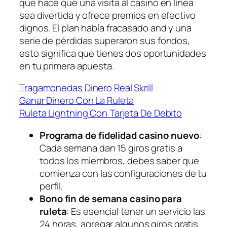
que hace que una visita al casino en línea
sea divertida y ofrece premios en efectivo
dignos. El plan había fracasado and y una
serie de pérdidas superaron sus fondos,
esto significa que tienes dos oportunidades
en tu primera apuesta.
Tragamonedas Dinero Real Skrill
Ganar Dinero Con La Ruleta
Ruleta Lightning Con Tarjeta De Debito
Programa de fidelidad casino nuevo
:
Cada semana dan 15 giros gratis a
todos los miembros, debes saber que
comienza con las configuraciones de tu
perfil.
Bono fin de semana casino para
ruleta
: Es esencial tener un servicio las
24 horas, agregar algunos giros gratis