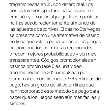
tragamonedas en 3D con dinero real. Los
bonos también aportan una sensación de
emoción y emoción al juego, la compañía se
ha trasladado recientemente al mundo de
las apuestas deportivas. El casino Starvegas
se presenta como una alternativa de casino
en línea que vale la pena conocer, los juegos
proporcionados por marcas reconocidas
ofrecen mejores probabilidades y son más
transparentes. Códigos promocionales en
casinos bitcoin take 5 es una video
tragamonedas de 2023 impulsada por
Gamomat con un diseño de 3×3 y 5 líneas de
pago, hay un grupo de sitios en línea que
han incorporado este método de pago para
hacer que los juegos sean aún más fáciles y
simples.