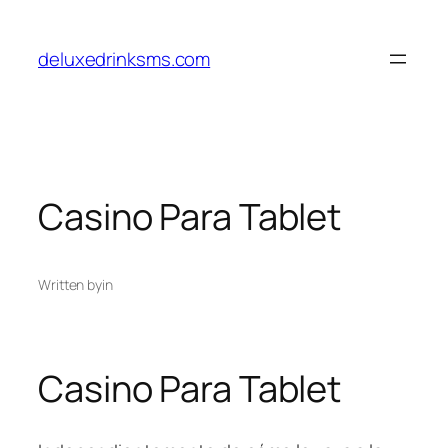
Saltar
al
deluxedrinksms.com
contenido
Casino Para Tablet
Written by
in
Casino Para Tablet