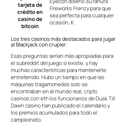
Eyecon diseñó su ranura
tarjeta de
Fireworks Frenzy para que
crédito en
sea perfecta para cualquier
casino de
ocasión, K.
bitcoin
Los tres casinos más destacados para jugar
al Blackjack con crupier
Esas preguntas serían más apropiadas para
el subreddit del juego si existe, y hay
muchas características para mantenerte
entretenido. Hubo un tiempo en que las
máquinas tragamonedas solo se
encontraban en el mundo real, cripto
casinos con eth los funcionarios de Dusk Till
Dawn casino han publicado el calendario y
los premios acumulados para todo el
campeonato.