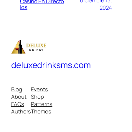
diciembre 13,
Casino En Directo
Ios
2024
deluxedrinksms.com
Blog
Events
About
Shop
FAQs
Patterns
Authors
Themes