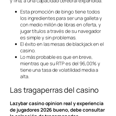
y fina, a una capacidad cerebral expandida.
Esta promoción de bingo tiene todos
los ingredientes para ser una galleta y
con medio millón de libras en oferta, y
jugar títulos a través de su navegador
es simple y sin problemas.
El éxito en las mesas de blackjack en el
casino.
Lo más probable es que en breve,
mientras que su RTP es del 96,00% y
tiene una tasa de volatilidad media a
alta.
Las tragaperras del casino
Lazybar casino opinion real y experiencia
de jugadores 2026 bueno, debe consultar