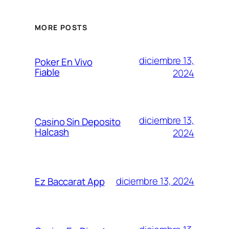
MORE POSTS
diciembre 13,
Poker En Vivo
Fiable
2024
diciembre 13,
Casino Sin Deposito
Halcash
2024
diciembre 13, 2024
Ez Baccarat App