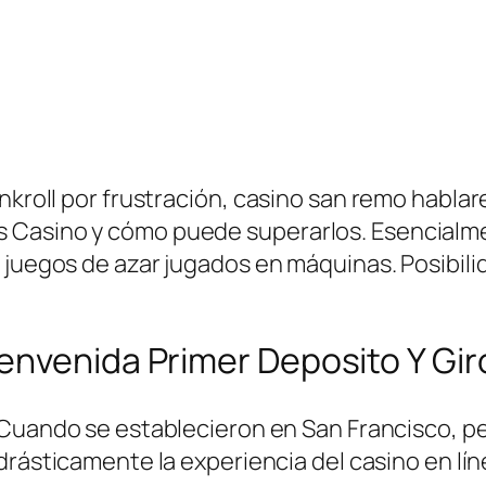
ankroll por frustración, casino san remo habl
 Casino y cómo puede superarlos. Esencialm
 juegos de azar jugados en máquinas. Posibili
nvenida Primer Deposito Y Gir
Cuando se establecieron en San Francisco, per
drásticamente la experiencia del casino en lín