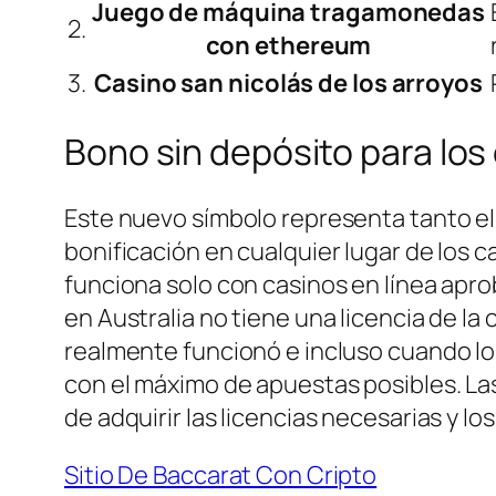
Juego de máquina tragamonedas
2.
con ethereum
3.
Casino san nicolás de los arroyos
Bono sin depósito para los 
Este nuevo símbolo representa tanto el 
bonificación en cualquier lugar de los c
funciona solo con casinos en línea apro
en Australia no tiene una licencia de l
realmente funcionó e incluso cuando lo
con el máximo de apuestas posibles. Las
de adquirir las licencias necesarias y l
Sitio De Baccarat Con Cripto