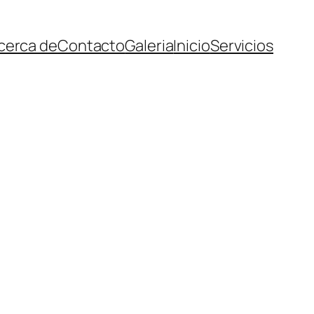
cerca de
Contacto
Galeria
Inicio
Servicios