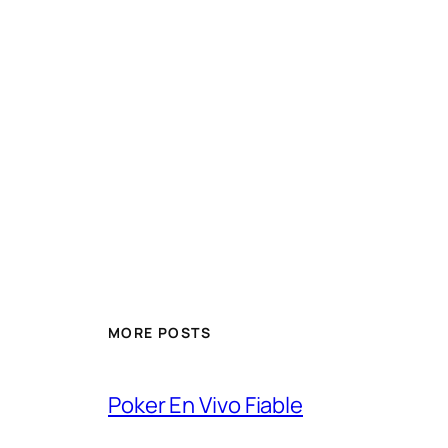
MORE POSTS
Poker En Vivo Fiable