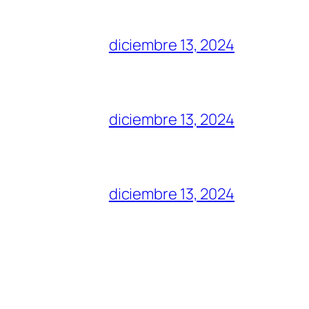
diciembre 13, 2024
diciembre 13, 2024
diciembre 13, 2024