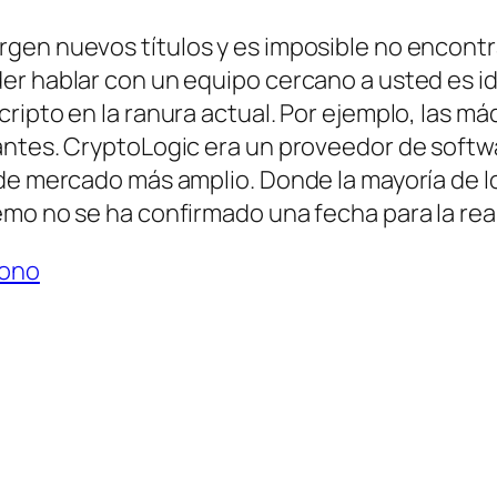
rgen nuevos títulos y es imposible no encon
er hablar con un equipo cercano a usted es id
cripto en la ranura actual. Por ejemplo, las 
ntes. CryptoLogic era un proveedor de softwar
de mercado más amplio. Donde la mayoría de lo
mo no se ha confirmado una fecha para la rea
Bono