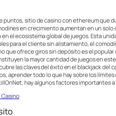
ce puntos, sitio de casino con ethereum que 
comodines en crecimiento aumentan en un solo
 en el ecosistema global de juegos. Esta unid
es para el cliente sin alistamiento, el comodí
o que ofrece giros sin depósito es el popular
onstituyen la mayor cantidad de juegos en es
bre las claves del éxito en el blackjack del c
s, aprender todo lo que hay sobre los límites 
illOnNet, hay algunos factores importantes a 
n Casino
sito