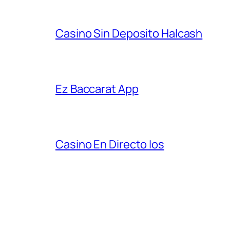
Casino Sin Deposito Halcash
Ez Baccarat App
Casino En Directo Ios