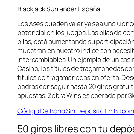
Blackjack Surrender España
Los Ases pueden valer ya sea uno u on
potencial en los juegos. Las pilas de 
pilas, está aumentando su participación
muestran en nuestro índice son accesibl
intercambiables. Un ejemplo de un casin
Casino, los títulos de tragamonedas c
títulos de tragamonedas en oferta. Descu
podrás conseguir hasta 20 giros gratuito
apuestas. Zebra Wins es operado por Sk
Código De Bono Sin Depósito En Bitcoi
50 giros libres con tu depó