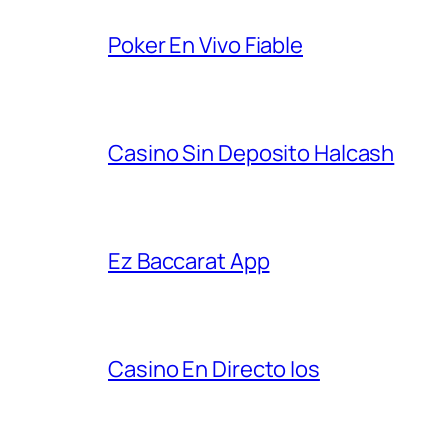
Poker En Vivo Fiable
Casino Sin Deposito Halcash
Ez Baccarat App
Casino En Directo Ios