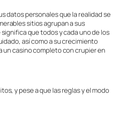
us datos personales que la realidad se
merables sitios agrupan a sus
 significa que todos y cada uno de los
cuidado, así como a su crecimiento
 a un casino completo con crupier en
os, y pese a que las reglas y el modo