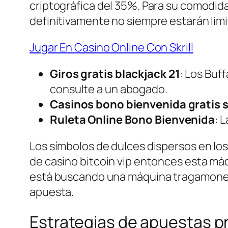
criptográfica del 35%. Para su comodida
definitivamente no siempre estarán lim
Jugar En Casino Online Con Skrill
Giros gratis blackjack 21
: Los Buf
consulte a un abogado.
Casinos bono bienvenida gratis 
Ruleta Online Bono Bienvenida
: 
Los símbolos de dulces dispersos en los 
de casino bitcoin vip entonces esta máq
está buscando una máquina tragamonedas
apuesta.
Estrategias de apuestas pr