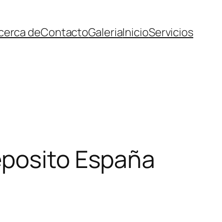
cerca de
Contacto
Galeria
Inicio
Servicios
eposito España