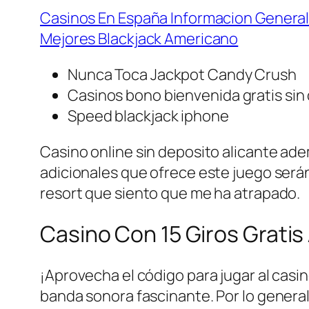
Casinos En España Informacion Genera
Mejores Blackjack Americano
Nunca Toca Jackpot Candy Crush
Casinos bono bienvenida gratis sin
Speed blackjack iphone
Casino online sin deposito alicante ade
adicionales que ofrece este juego serán
resort que siento que me ha atrapado.
Casino Con 15 Giros Gratis 
¡Aprovecha el código para jugar al casin
banda sonora fascinante. Por lo genera