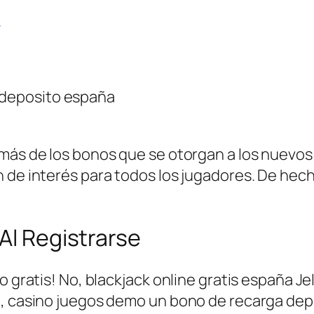
l
 deposito españa
más de los bonos que se otorgan a los nuevos 
 de interés para todos los jugadores. De hech
Al Registrarse
o gratis! No, blackjack online gratis españa Je
l, casino juegos demo un bono de recarga dep