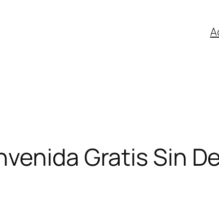
A
nvenida Gratis Sin D