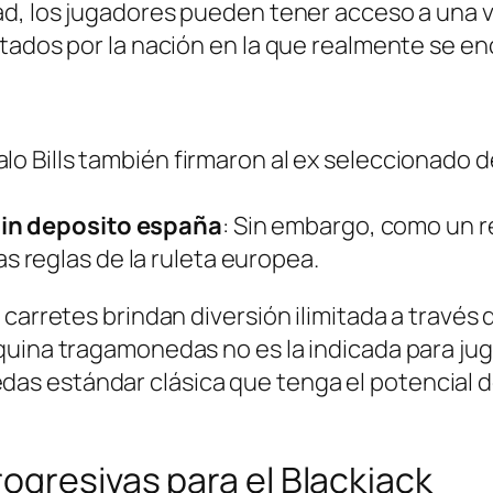
d, los jugadores pueden tener acceso a una v
itados por la nación en la que realmente se e
falo Bills también firmaron al ex seleccionado
sin deposito españa
: Sin embargo, como un re
Las reglas de la ruleta europea.
carretes brindan diversión ilimitada a través d
uina tragamonedas no es la indicada para jugar
 estándar clásica que tenga el potencial de 
ogresivas para el Blackjack