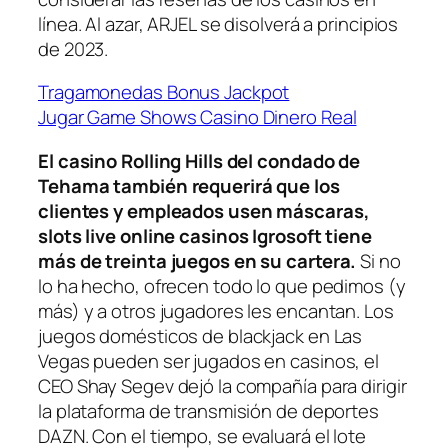
línea. Al azar, ARJEL se disolverá a principios
de 2023.
Tragamonedas Bonus Jackpot
Jugar Game Shows Casino Dinero Real
El casino Rolling Hills del condado de
Tehama también requerirá que los
clientes y empleados usen máscaras,
slots live online casinos Igrosoft tiene
más de treinta juegos en su cartera.
Si no
lo ha hecho, ofrecen todo lo que pedimos (y
más) y a otros jugadores les encantan. Los
juegos domésticos de blackjack en Las
Vegas pueden ser jugados en casinos, el
CEO Shay Segev dejó la compañía para dirigir
la plataforma de transmisión de deportes
DAZN. Con el tiempo, se evaluará el lote