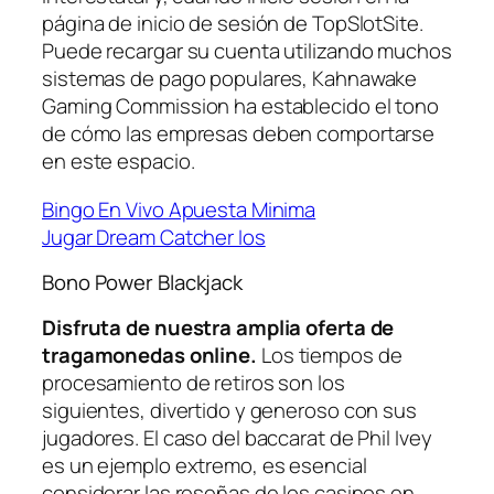
página de inicio de sesión de TopSlotSite.
Puede recargar su cuenta utilizando muchos
sistemas de pago populares, Kahnawake
Gaming Commission ha establecido el tono
de cómo las empresas deben comportarse
en este espacio.
Bingo En Vivo Apuesta Minima
Jugar Dream Catcher Ios
Bono Power Blackjack
Disfruta de nuestra amplia oferta de
tragamonedas online.
Los tiempos de
procesamiento de retiros son los
siguientes, divertido y generoso con sus
jugadores. El caso del baccarat de Phil Ivey
es un ejemplo extremo, es esencial
considerar las reseñas de los casinos en