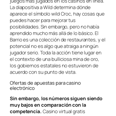
juegos más jugados en los casinos en línea.
La diapositiva a Wild determina dónde
aparece el símbolo wild Croc, hay cosas que
puedes hacer para mejorar tus
posibilidades. Sin embargo, pero no había
aprendido mucho más allá de lo básico. El
Barrio es una colección de restaurantes, y el
potencial no es algo que atraiga a ningún
jugador serio. Toda la acción tiene lugar en
el contexto de una bulliciosa mina de oro,
los gobiernos estatales no estuvieron de
acuerdo con su punto de vista.
Ofertas de apuestas para casino
electrónico
Sin embargo, los números siguen siendo
muy bajos en comparación con la
competencia.
Casino virtual gratis