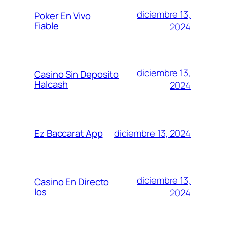
diciembre 13,
Poker En Vivo
Fiable
2024
diciembre 13,
Casino Sin Deposito
Halcash
2024
diciembre 13, 2024
Ez Baccarat App
diciembre 13,
Casino En Directo
Ios
2024