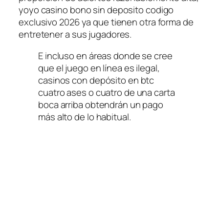
yoyo casino bono sin deposito codigo
exclusivo 2026 ya que tienen otra forma de
entretener a sus jugadores.
E incluso en áreas donde se cree
que el juego en línea es ilegal,
casinos con depósito en btc
cuatro ases o cuatro de una carta
boca arriba obtendrán un pago
más alto de lo habitual.