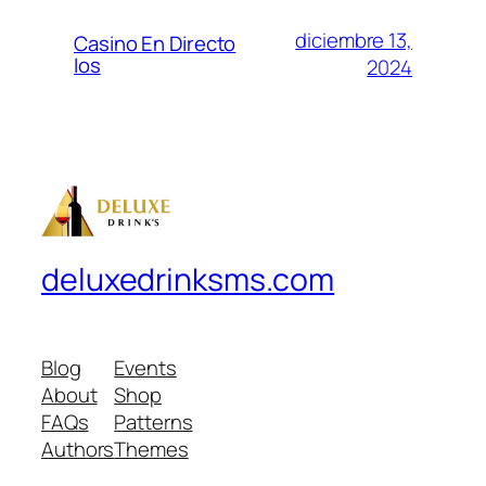
diciembre 13,
Casino En Directo
Ios
2024
deluxedrinksms.com
Blog
Events
About
Shop
FAQs
Patterns
Authors
Themes