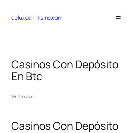
Saltar
al
deluxedrinksms.com
contenido
Casinos Con Depósito
En Btc
Written by
in
Casinos Con Depósito