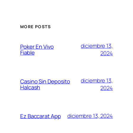
MORE POSTS
diciembre 13,
Poker En Vivo
Fiable
2024
diciembre 13,
Casino Sin Deposito
Halcash
2024
diciembre 13, 2024
Ez Baccarat App