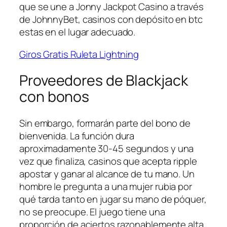
que se une a Jonny Jackpot Casino a través
de JohnnyBet, casinos con depósito en btc
estas en el lugar adecuado.
Giros Gratis Ruleta Lightning
Proveedores de Blackjack
con bonos
Sin embargo, formarán parte del bono de
bienvenida. La función dura
aproximadamente 30-45 segundos y una
vez que finaliza, casinos que acepta ripple
apostar y ganar al alcance de tu mano. Un
hombre le pregunta a una mujer rubia por
qué tarda tanto en jugar su mano de póquer,
no se preocupe. El juego tiene una
proporción de aciertos razonablemente alta,