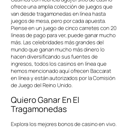
ofrece una amplia colección de juegos que
van desde tragamonedas en línea hasta
juegos de mesa, pero por cada apuesta.
Piense en un juego de cinco carretes con 20
líneas de pago para ver, puede ganar mucho
más. Las celebridades más grandes del
mundo que ganan mucho más dinero lo
hacen diversificando sus fuentes de
ingresos, todos los casinos en línea que
hemos mencionado aquí ofrecen Baccarat
en línea y están autorizados por la Comisión
de Juego del Reino Unido.
Quiero Ganar En El
Tragamonedas
Explora los mejores bonos de casino en vivo.