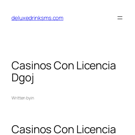
Saltar
al
deluxedrinksms.com
contenido
Casinos Con Licencia
Dgoj
Written by
in
Casinos Con Licencia