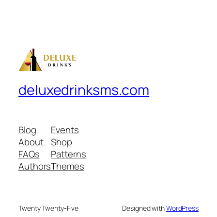
deluxedrinksms.com
Blog
Events
About
Shop
FAQs
Patterns
Authors
Themes
Twenty Twenty-Five
Designed with
WordPress